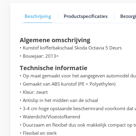
Beschrijving
Productspecificaties
Bezorg
Algemene omschrijving
• Kunstof kofferbakschaal Skoda Octavia 5 Deurs
• Bouwjaar: 2013>
Technische informatie
• Op maat gemaakt voor het aangegeven automodel du
• Gemaakt van ABS kunstof (PE = Polyethylen)
• Kleur: zwart
• Antislip in het midden van de schaal
• 3-4 cm hoge opstaande beschermrand voorkomt dat vo
• Waterdicht/Vloeistofkerend
• Duurzaam en flexibel dus ook makkelijk compact op t
• Flexibel en sterk