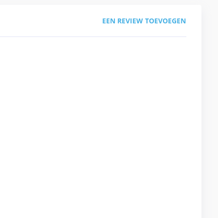
EEN REVIEW TOEVOEGEN