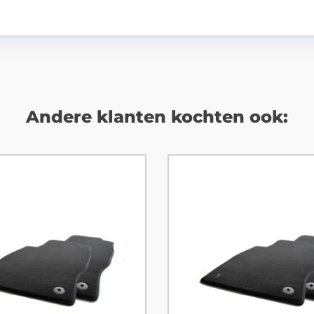
Andere klanten kochten ook: