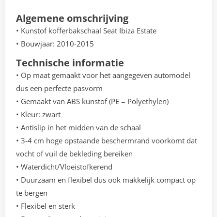
Algemene omschrijving
• Kunstof kofferbakschaal Seat Ibiza Estate
• Bouwjaar: 2010-2015
Technische informatie
• Op maat gemaakt voor het aangegeven automodel
dus een perfecte pasvorm
• Gemaakt van ABS kunstof (PE = Polyethylen)
• Kleur: zwart
• Antislip in het midden van de schaal
• 3-4 cm hoge opstaande beschermrand voorkomt dat
vocht of vuil de bekleding bereiken
• Waterdicht/Vloeistofkerend
• Duurzaam en flexibel dus ook makkelijk compact op
te bergen
• Flexibel en sterk