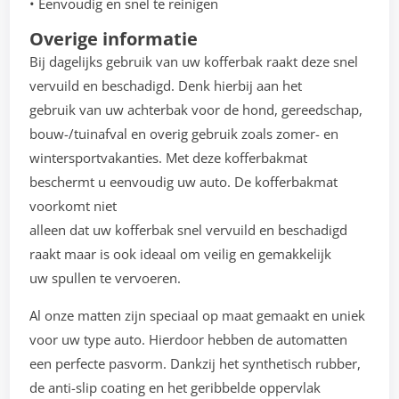
• Eenvoudig en snel te reinigen
Overige informatie
Bij dagelijks gebruik van uw kofferbak raakt deze snel
vervuild en beschadigd. Denk hierbij aan het
gebruik van uw achterbak voor de hond, gereedschap,
bouw-/tuinafval en overig gebruik zoals zomer- en
wintersportvakanties. Met deze kofferbakmat
beschermt u eenvoudig uw auto. De kofferbakmat
voorkomt niet
alleen dat uw kofferbak snel vervuild en beschadigd
raakt maar is ook ideaal om veilig en gemakkelijk
uw spullen te vervoeren.
Al onze matten zijn speciaal op maat gemaakt en uniek
voor uw type auto. Hierdoor hebben de automatten
een perfecte pasvorm. Dankzij het synthetisch rubber,
de anti-slip coating en het geribbelde oppervlak