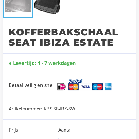
KOFFERBAKSCHAAL
SEAT IBIZA ESTATE
Levertijd: 4 - 7 werkdagen
Betaal veilig en snel
Artikelnummer:
KBS.SE-IBZ-SW
Prijs
Aantal