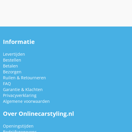
Informatie
Levertijden
Bestellen
Betalen
Bezorgen
Ruilen & Retourneren
FAQ
Garantie & Klachten
Privacyverklaring
Algemene voorwaarden
Over Onlinecarstyling.nl
Openingstijden
Bedrijfsgegevens