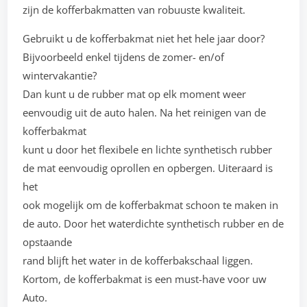
zijn de kofferbakmatten van robuuste kwaliteit.
Gebruikt u de kofferbakmat niet het hele jaar door?
Bijvoorbeeld enkel tijdens de zomer- en/of
wintervakantie?
Dan kunt u de rubber mat op elk moment weer
eenvoudig uit de auto halen. Na het reinigen van de
kofferbakmat
kunt u door het flexibele en lichte synthetisch rubber
de mat eenvoudig oprollen en opbergen. Uiteraard is
het
ook mogelijk om de kofferbakmat schoon te maken in
de auto. Door het waterdichte synthetisch rubber en de
opstaande
rand blijft het water in de kofferbakschaal liggen.
Kortom, de kofferbakmat is een must-have voor uw
Auto.