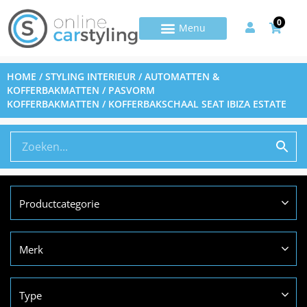
0
HOME
/
STYLING INTERIEUR
/
AUTOMATTEN &
KOFFERBAKMATTEN
/
PASVORM
KOFFERBAKMATTEN
/ KOFFERBAKSCHAAL SEAT IBIZA ESTATE
Productcategorie
Merk
Type