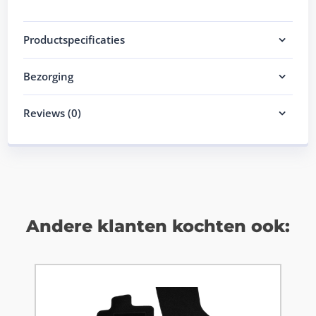
Productspecificaties
Bezorging
Reviews (0)
Andere klanten kochten ook: