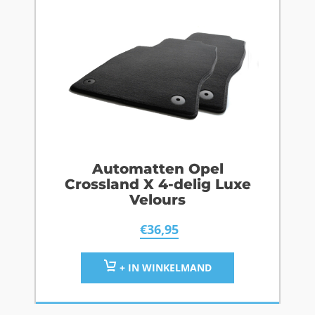
Automatten Opel
Crossland X 4-delig Luxe
Velours
€
36,95
+ IN WINKELMAND