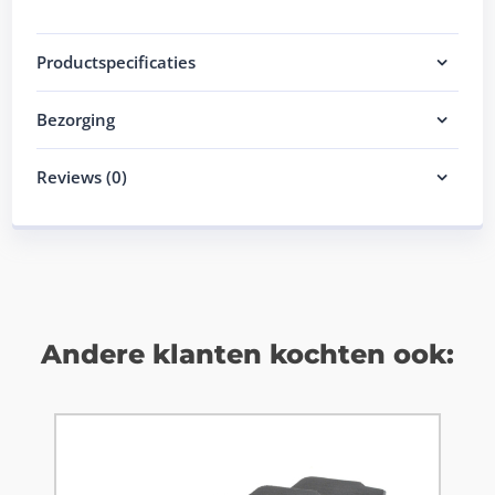
Productspecificaties
Bezorging
Reviews (0)
Andere klanten kochten ook: