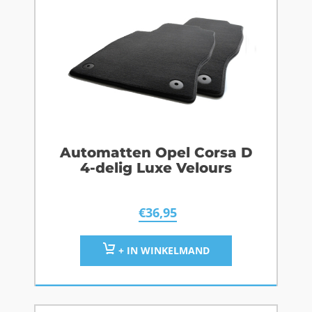
Automatten Opel Corsa D
4-delig Luxe Velours
€
36,95
+ IN WINKELMAND