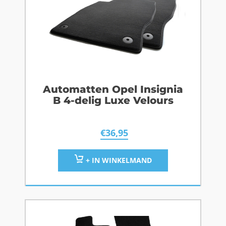
Automatten Opel Insignia
B 4-delig Luxe Velours
€
36,95
+ IN WINKELMAND