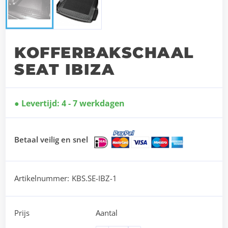
KOFFERBAKSCHAAL
SEAT IBIZA
Levertijd: 4 - 7 werkdagen
Betaal veilig en snel
Artikelnummer:
KBS.SE-IBZ-1
Prijs
Aantal