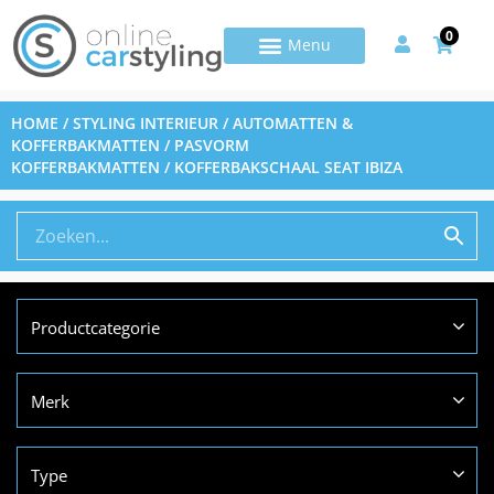
0
HOME
/
STYLING INTERIEUR
/
AUTOMATTEN &
KOFFERBAKMATTEN
/
PASVORM
KOFFERBAKMATTEN
/ KOFFERBAKSCHAAL SEAT IBIZA
Productcategorie
Merk
Type