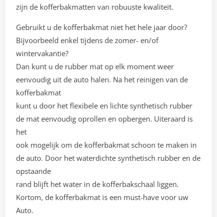
zijn de kofferbakmatten van robuuste kwaliteit.
Gebruikt u de kofferbakmat niet het hele jaar door?
Bijvoorbeeld enkel tijdens de zomer- en/of
wintervakantie?
Dan kunt u de rubber mat op elk moment weer
eenvoudig uit de auto halen. Na het reinigen van de
kofferbakmat
kunt u door het flexibele en lichte synthetisch rubber
de mat eenvoudig oprollen en opbergen. Uiteraard is
het
ook mogelijk om de kofferbakmat schoon te maken in
de auto. Door het waterdichte synthetisch rubber en de
opstaande
rand blijft het water in de kofferbakschaal liggen.
Kortom, de kofferbakmat is een must-have voor uw
Auto.