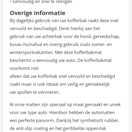
• Eenvoudig en snel te reinigen
Overige informatie
Bij dagelijks gebruik van uw kofferbak raakt deze snel
vervuild en beschadigd. Denk hierbij aan het
gebruik van uw achterbak voor de hond, gereedschap,
bouw-/tuinafval en overig gebruik zoals zomer- en
wintersportvakanties. Met deze kofferbakmat
beschermt u eenvoudig uw auto. De kofferbakmat
voorkomt niet
alleen dat uw kofferbak snel vervuild en beschadigd
raakt maar is ook ideaal om veilig en gemakkelijk
uw spullen te vervoeren.
Al onze matten zijn speciaal op maat gemaakt en uniek
voor uw type auto. Hierdoor hebben de automatten
een perfecte pasvorm. Dankzij het synthetisch rubber,
de anti-slip coating en het geribbelde oppervlak