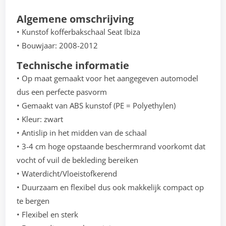
Algemene omschrijving
• Kunstof kofferbakschaal Seat Ibiza
• Bouwjaar: 2008-2012
Technische informatie
• Op maat gemaakt voor het aangegeven automodel
dus een perfecte pasvorm
• Gemaakt van ABS kunstof (PE = Polyethylen)
• Kleur: zwart
• Antislip in het midden van de schaal
• 3-4 cm hoge opstaande beschermrand voorkomt dat
vocht of vuil de bekleding bereiken
• Waterdicht/Vloeistofkerend
• Duurzaam en flexibel dus ook makkelijk compact op
te bergen
• Flexibel en sterk