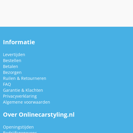
Informatie
Levertijden
Bestellen
Betalen
Bezorgen
Ruilen & Retourneren
FAQ
Garantie & Klachten
Privacyverklaring
Algemene voorwaarden
Over Onlinecarstyling.nl
Openingstijden
Bedrijfsgegevens