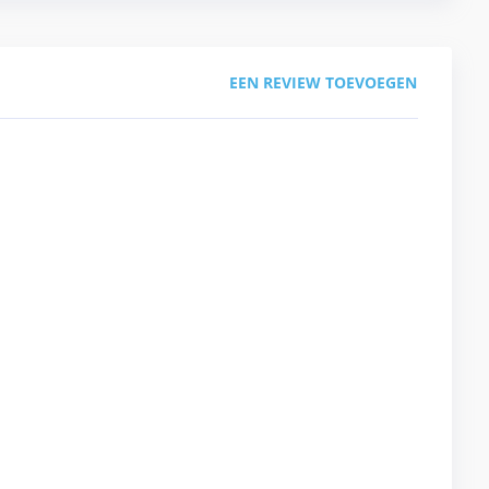
EEN REVIEW TOEVOEGEN