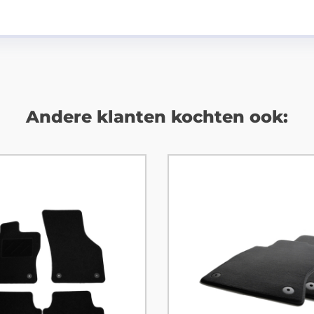
Andere klanten kochten ook: