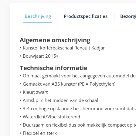
Beschrijving
Productspecificaties
Bezorg
Algemene omschrijving
• Kunstof kofferbakschaal Renault Kadjar
• Bouwjaar: 2015>
Technische informatie
• Op maat gemaakt voor het aangegeven automodel du
• Gemaakt van ABS kunstof (PE = Polyethylen)
• Kleur: zwart
• Antislip in het midden van de schaal
• 3-4 cm hoge opstaande beschermrand voorkomt dat vo
• Waterdicht/Vloeistofkerend
• Duurzaam en flexibel dus ook makkelijk compact op t
• Flexibel en sterk