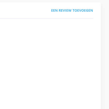
EEN REVIEW TOEVOEGEN