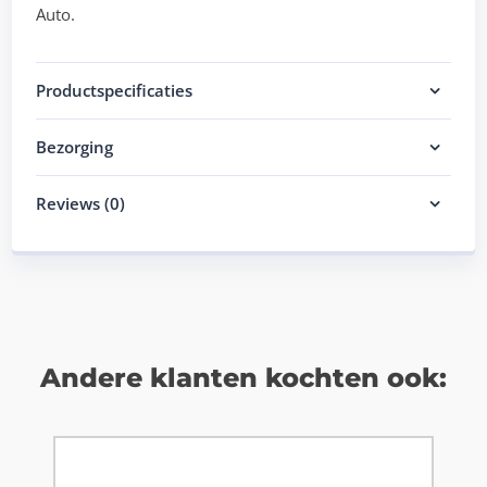
Auto.
Productspecificaties
Bezorging
Reviews (0)
Andere klanten kochten ook: