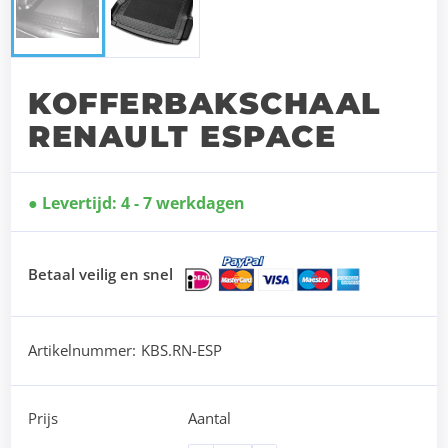
KOFFERBAKSCHAAL
RENAULT ESPACE
Levertijd: 4 - 7 werkdagen
Betaal veilig en snel
Artikelnummer:
KBS.RN-ESP
Prijs
Aantal