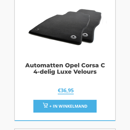
Automatten Opel Corsa C
4-delig Luxe Velours
€
36,95
+ IN WINKELMAND