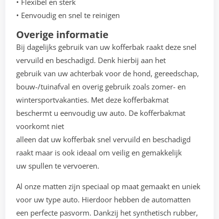
• Flexibel en sterk
• Eenvoudig en snel te reinigen
Overige informatie
Bij dagelijks gebruik van uw kofferbak raakt deze snel
vervuild en beschadigd. Denk hierbij aan het
gebruik van uw achterbak voor de hond, gereedschap,
bouw-/tuinafval en overig gebruik zoals zomer- en
wintersportvakanties. Met deze kofferbakmat
beschermt u eenvoudig uw auto. De kofferbakmat
voorkomt niet
alleen dat uw kofferbak snel vervuild en beschadigd
raakt maar is ook ideaal om veilig en gemakkelijk
uw spullen te vervoeren.
Al onze matten zijn speciaal op maat gemaakt en uniek
voor uw type auto. Hierdoor hebben de automatten
een perfecte pasvorm. Dankzij het synthetisch rubber,