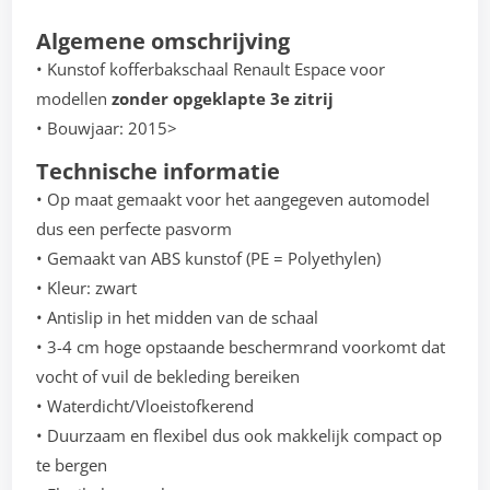
Algemene omschrijving
• Kunstof kofferbakschaal Renault Espace voor
modellen
zonder opgeklapte 3e zitrij
• Bouwjaar: 2015>
Technische informatie
• Op maat gemaakt voor het aangegeven automodel
dus een perfecte pasvorm
• Gemaakt van ABS kunstof (PE = Polyethylen)
• Kleur: zwart
• Antislip in het midden van de schaal
• 3-4 cm hoge opstaande beschermrand voorkomt dat
vocht of vuil de bekleding bereiken
• Waterdicht/Vloeistofkerend
• Duurzaam en flexibel dus ook makkelijk compact op
te bergen