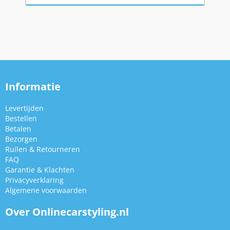
Informatie
Levertijden
Bestellen
Betalen
Bezorgen
Ruilen & Retourneren
FAQ
Garantie & Klachten
Privacyverklaring
Algemene voorwaarden
Over Onlinecarstyling.nl