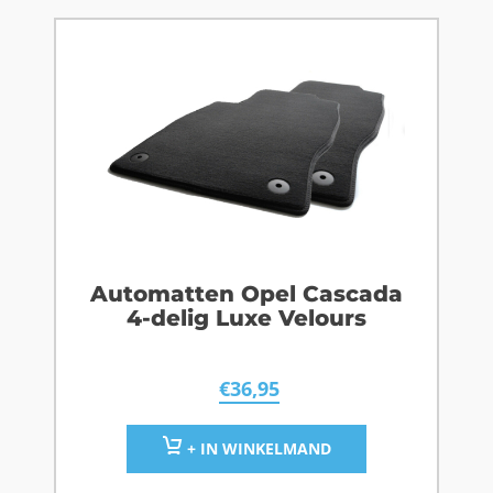
Automatten Opel Cascada
4-delig Luxe Velours
€
36,95
+ IN WINKELMAND