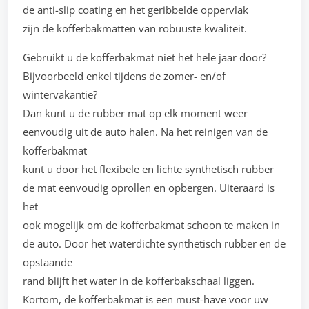
de anti-slip coating en het geribbelde oppervlak
zijn de kofferbakmatten van robuuste kwaliteit.
Gebruikt u de kofferbakmat niet het hele jaar door?
Bijvoorbeeld enkel tijdens de zomer- en/of
wintervakantie?
Dan kunt u de rubber mat op elk moment weer
eenvoudig uit de auto halen. Na het reinigen van de
kofferbakmat
kunt u door het flexibele en lichte synthetisch rubber
de mat eenvoudig oprollen en opbergen. Uiteraard is
het
ook mogelijk om de kofferbakmat schoon te maken in
de auto. Door het waterdichte synthetisch rubber en de
opstaande
rand blijft het water in de kofferbakschaal liggen.
Kortom, de kofferbakmat is een must-have voor uw