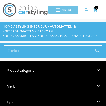
0
HOME
/
STYLING INTERIEUR
/
AUTOMATTEN &
KOFFERBAKMATTEN
/
PASVORM
KOFFERBAKMATTEN
/ KOFFERBAKSCHAAL RENAULT ESPACE
Productcategorie
Merk
Type