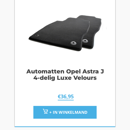
Automatten Opel Astra J
4-delig Luxe Velours
€
36,95
+ IN WINKELMAND