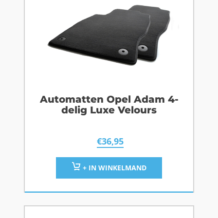
Automatten Opel Adam 4-
delig Luxe Velours
€
36,95
+ IN WINKELMAND