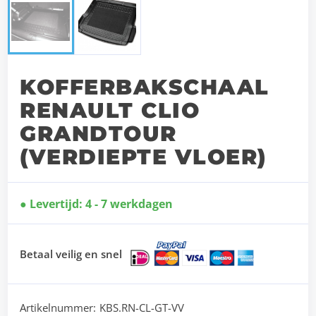
KOFFERBAKSCHAAL
RENAULT CLIO
GRANDTOUR
(VERDIEPTE VLOER)
Levertijd: 4 - 7 werkdagen
Betaal veilig en snel
Artikelnummer:
KBS.RN-CL-GT-VV