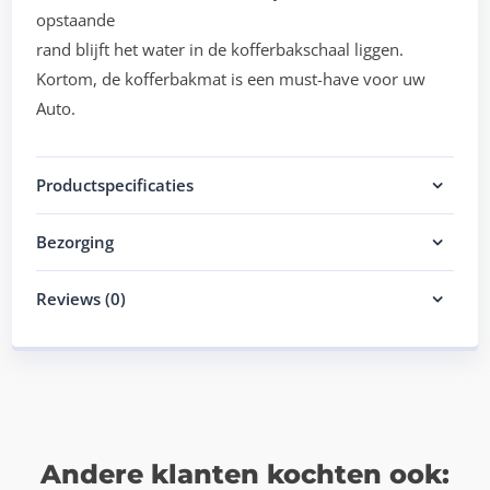
opstaande
rand blijft het water in de kofferbakschaal liggen.
Kortom, de kofferbakmat is een must-have voor uw
Auto.
Productspecificaties
Bezorging
Reviews (0)
Andere klanten kochten ook: