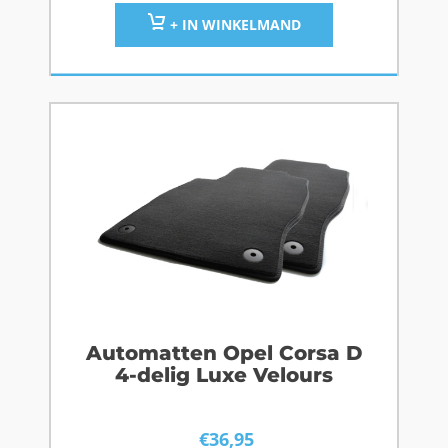
+ IN WINKELMAND
Automatten Opel Corsa D
4-delig Luxe Velours
€
36,95