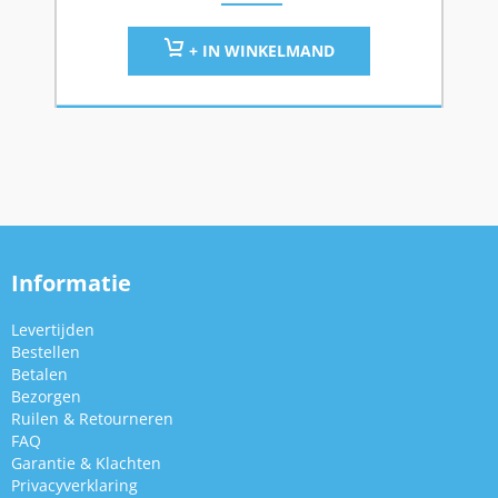
+ IN WINKELMAND
Informatie
Levertijden
Bestellen
Betalen
Bezorgen
Ruilen & Retourneren
FAQ
Garantie & Klachten
Privacyverklaring