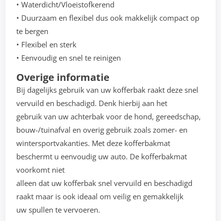
• Waterdicht/Vloeistofkerend
• Duurzaam en flexibel dus ook makkelijk compact op
te bergen
• Flexibel en sterk
• Eenvoudig en snel te reinigen
Overige informatie
Bij dagelijks gebruik van uw kofferbak raakt deze snel
vervuild en beschadigd. Denk hierbij aan het
gebruik van uw achterbak voor de hond, gereedschap,
bouw-/tuinafval en overig gebruik zoals zomer- en
wintersportvakanties. Met deze kofferbakmat
beschermt u eenvoudig uw auto. De kofferbakmat
voorkomt niet
alleen dat uw kofferbak snel vervuild en beschadigd
raakt maar is ook ideaal om veilig en gemakkelijk
uw spullen te vervoeren.