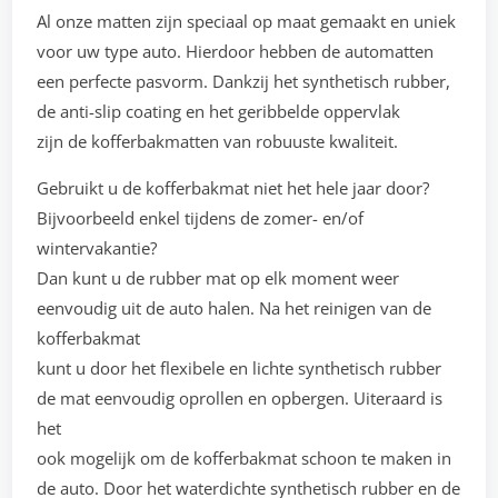
Al onze matten zijn speciaal op maat gemaakt en uniek
voor uw type auto. Hierdoor hebben de automatten
een perfecte pasvorm. Dankzij het synthetisch rubber,
de anti-slip coating en het geribbelde oppervlak
zijn de kofferbakmatten van robuuste kwaliteit.
Gebruikt u de kofferbakmat niet het hele jaar door?
Bijvoorbeeld enkel tijdens de zomer- en/of
wintervakantie?
Dan kunt u de rubber mat op elk moment weer
eenvoudig uit de auto halen. Na het reinigen van de
kofferbakmat
kunt u door het flexibele en lichte synthetisch rubber
de mat eenvoudig oprollen en opbergen. Uiteraard is
het
ook mogelijk om de kofferbakmat schoon te maken in
de auto. Door het waterdichte synthetisch rubber en de