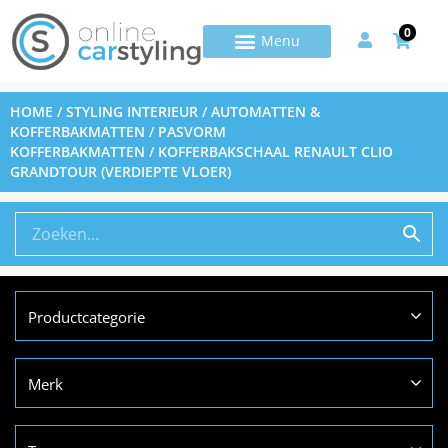
0
HOME
/
STYLING INTERIEUR
/
AUTOMATTEN &
KOFFERBAKMATTEN
/
PASVORM
KOFFERBAKMATTEN
/ KOFFERBAKSCHAAL RENAULT CLIO
GRANDTOUR (VERDIEPTE VLOER)
Productcategorie
Merk