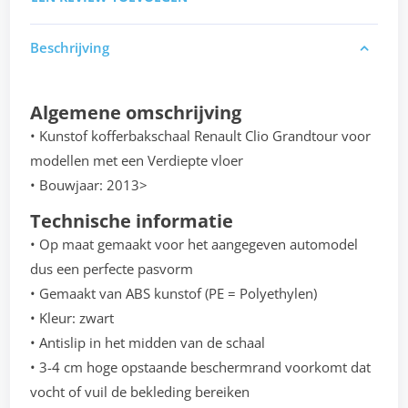
Beschrijving
Algemene omschrijving
• Kunstof kofferbakschaal Renault Clio Grandtour voor
modellen met een Verdiepte vloer
• Bouwjaar: 2013>
Technische informatie
• Op maat gemaakt voor het aangegeven automodel
dus een perfecte pasvorm
• Gemaakt van ABS kunstof (PE = Polyethylen)
• Kleur: zwart
• Antislip in het midden van de schaal
• 3-4 cm hoge opstaande beschermrand voorkomt dat
vocht of vuil de bekleding bereiken