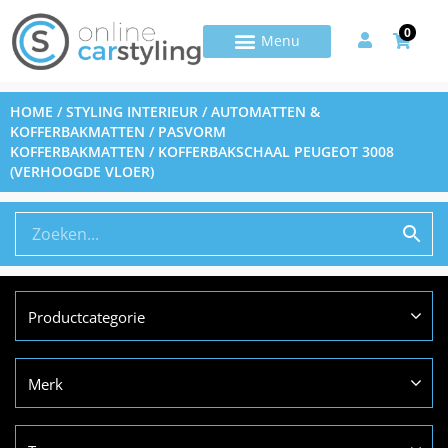
0
HOME
/
STYLING INTERIEUR
/
AUTOMATTEN &
KOFFERBAKMATTEN
/
PASVORM
KOFFERBAKMATTEN
/ KOFFERBAKSCHAAL PEUGEOT 3008
(VERHOOGDE VLOER)
Productcategorie
Merk