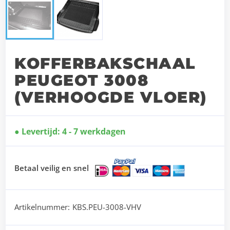
KOFFERBAKSCHAAL
PEUGEOT 3008
(VERHOOGDE VLOER)
Levertijd: 4 - 7 werkdagen
Betaal veilig en snel
Artikelnummer:
KBS.PEU-3008-VHV