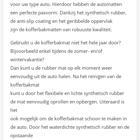
voor uw type auto. Hierdoor hebben de automatten
een perfecte pasvorm. Dankzij het synthetisch rubber,
de anti-slip coating en het geribbelde oppervlak
zijn de kofferbakmatten van robuuste kwaliteit.
Gebruikt u de kofferbakmat niet het hele jaar door?
Bijvoorbeeld enkel tijdens de zomer- en/of
wintervakantie?
Dan kunt u de rubber mat op elk moment weer
eenvoudig uit de auto halen. Na het reinigen van de
kofferbakmat
kunt u door het flexibele en lichte synthetisch rubber
de mat eenvoudig oprollen en opbergen. Uiteraard is
het
ook mogelijk om de kofferbakmat schoon te maken in
de auto. Door het waterdichte synthetisch rubber en de
opstaande