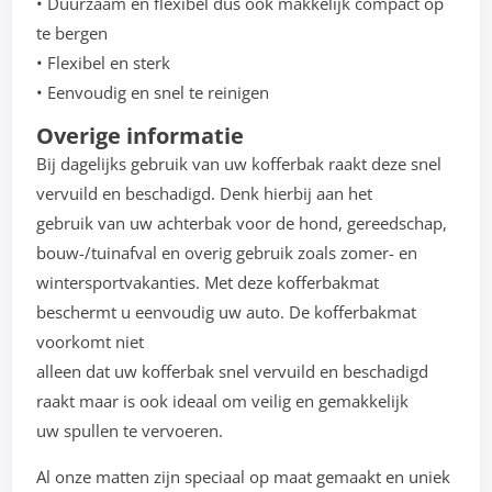
• Duurzaam en flexibel dus ook makkelijk compact op
te bergen
• Flexibel en sterk
• Eenvoudig en snel te reinigen
Overige informatie
Bij dagelijks gebruik van uw kofferbak raakt deze snel
vervuild en beschadigd. Denk hierbij aan het
gebruik van uw achterbak voor de hond, gereedschap,
bouw-/tuinafval en overig gebruik zoals zomer- en
wintersportvakanties. Met deze kofferbakmat
beschermt u eenvoudig uw auto. De kofferbakmat
voorkomt niet
alleen dat uw kofferbak snel vervuild en beschadigd
raakt maar is ook ideaal om veilig en gemakkelijk
uw spullen te vervoeren.
Al onze matten zijn speciaal op maat gemaakt en uniek