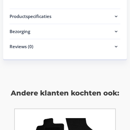
Productspecificaties
Bezorging
Reviews (0)
Andere klanten kochten ook: