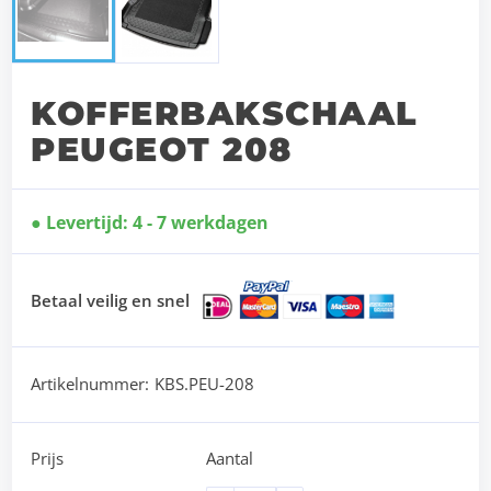
KOFFERBAKSCHAAL
PEUGEOT 208
Levertijd: 4 - 7 werkdagen
Betaal veilig en snel
Artikelnummer:
KBS.PEU-208
Prijs
Aantal