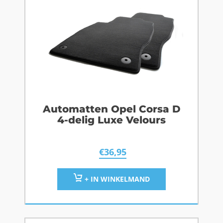
Automatten Opel Corsa D
4-delig Luxe Velours
€
36,95
+ IN WINKELMAND