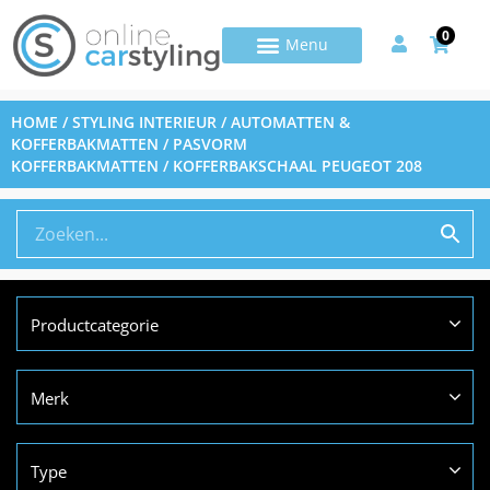
0
HOME
/
STYLING INTERIEUR
/
AUTOMATTEN &
KOFFERBAKMATTEN
/
PASVORM
KOFFERBAKMATTEN
/ KOFFERBAKSCHAAL PEUGEOT 208
Productcategorie
Merk
Type