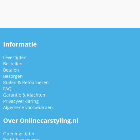
Informatie
Levertijden
Bestellen
Betalen
Bezorgen
Ruilen & Retourneren
FAQ
Garantie & Klachten
Privacyverklaring
Algemene voorwaarden
Over Onlinecarstyling.nl
Openingstijden
Bedrijfsgegevens