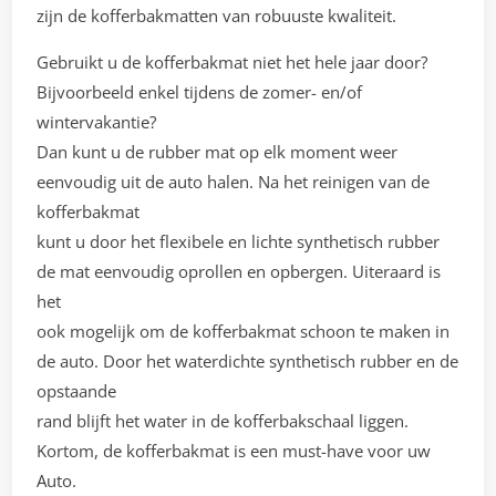
zijn de kofferbakmatten van robuuste kwaliteit.
Gebruikt u de kofferbakmat niet het hele jaar door?
Bijvoorbeeld enkel tijdens de zomer- en/of
wintervakantie?
Dan kunt u de rubber mat op elk moment weer
eenvoudig uit de auto halen. Na het reinigen van de
kofferbakmat
kunt u door het flexibele en lichte synthetisch rubber
de mat eenvoudig oprollen en opbergen. Uiteraard is
het
ook mogelijk om de kofferbakmat schoon te maken in
de auto. Door het waterdichte synthetisch rubber en de
opstaande
rand blijft het water in de kofferbakschaal liggen.
Kortom, de kofferbakmat is een must-have voor uw
Auto.