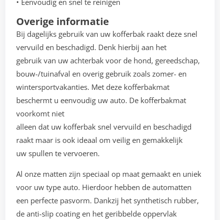
• Eenvoudig en snel te reinigen
Overige informatie
Bij dagelijks gebruik van uw kofferbak raakt deze snel
vervuild en beschadigd. Denk hierbij aan het
gebruik van uw achterbak voor de hond, gereedschap,
bouw-/tuinafval en overig gebruik zoals zomer- en
wintersportvakanties. Met deze kofferbakmat
beschermt u eenvoudig uw auto. De kofferbakmat
voorkomt niet
alleen dat uw kofferbak snel vervuild en beschadigd
raakt maar is ook ideaal om veilig en gemakkelijk
uw spullen te vervoeren.
Al onze matten zijn speciaal op maat gemaakt en uniek
voor uw type auto. Hierdoor hebben de automatten
een perfecte pasvorm. Dankzij het synthetisch rubber,
de anti-slip coating en het geribbelde oppervlak