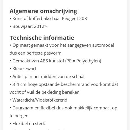
Algemene omschrijving
• Kunstof kofferbakschaal Peugeot 208
• Bouwjaar: 2012>
Technische informatie
• Op maat gemaakt voor het aangegeven automodel
dus een perfecte pasvorm
• Gemaakt van ABS kunstof (PE = Polyethylen)
• Kleur: zwart
• Antislip in het midden van de schaal
• 3-4 cm hoge opstaande beschermrand voorkomt dat
vocht of vuil de bekleding bereiken
• Waterdicht/Vloeistofkerend
• Duurzaam en flexibel dus ook makkelijk compact op
te bergen
• Flexibel en sterk