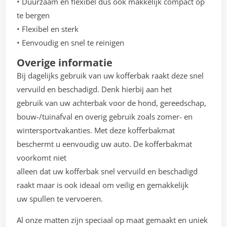
• Duurzaam en flexibel dus ook makkelijk compact op
te bergen
• Flexibel en sterk
• Eenvoudig en snel te reinigen
Overige informatie
Bij dagelijks gebruik van uw kofferbak raakt deze snel
vervuild en beschadigd. Denk hierbij aan het
gebruik van uw achterbak voor de hond, gereedschap,
bouw-/tuinafval en overig gebruik zoals zomer- en
wintersportvakanties. Met deze kofferbakmat
beschermt u eenvoudig uw auto. De kofferbakmat
voorkomt niet
alleen dat uw kofferbak snel vervuild en beschadigd
raakt maar is ook ideaal om veilig en gemakkelijk
uw spullen te vervoeren.
Al onze matten zijn speciaal op maat gemaakt en uniek