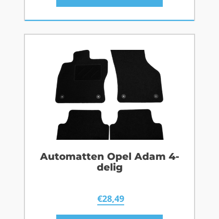
Automatten Opel Adam 4-
delig
€
28,49