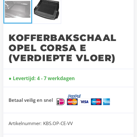
KOFFERBAKSCHAAL
OPEL CORSA E
(VERDIEPTE VLOER)
Levertijd: 4 - 7 werkdagen
Betaal veilig en snel
Artikelnummer:
KBS.OP-CE-VV