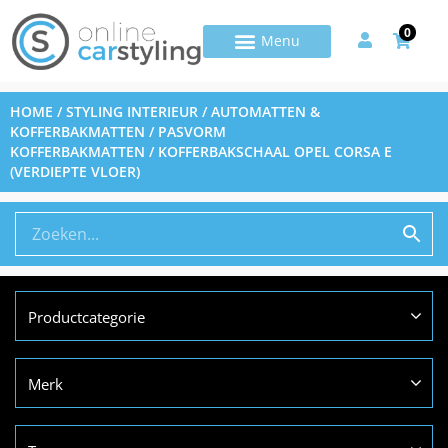
0
HOME
/
STYLING INTERIEUR
/
AUTOMATTEN &
KOFFERBAKMATTEN
/
PASVORM
KOFFERBAKMATTEN
/ KOFFERBAKSCHAAL OPEL CORSA E
(VERDIEPTE VLOER)
Productcategorie
Merk