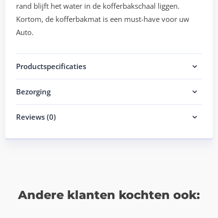
rand blijft het water in de kofferbakschaal liggen.
Kortom, de kofferbakmat is een must-have voor uw
Auto.
Productspecificaties
Bezorging
Reviews (0)
Andere klanten kochten ook: