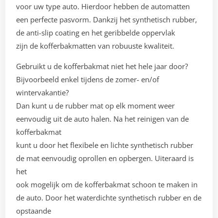
voor uw type auto. Hierdoor hebben de automatten
een perfecte pasvorm. Dankzij het synthetisch rubber,
de anti-slip coating en het geribbelde oppervlak
zijn de kofferbakmatten van robuuste kwaliteit.
Gebruikt u de kofferbakmat niet het hele jaar door?
Bijvoorbeeld enkel tijdens de zomer- en/of
wintervakantie?
Dan kunt u de rubber mat op elk moment weer
eenvoudig uit de auto halen. Na het reinigen van de
kofferbakmat
kunt u door het flexibele en lichte synthetisch rubber
de mat eenvoudig oprollen en opbergen. Uiteraard is
het
ook mogelijk om de kofferbakmat schoon te maken in
de auto. Door het waterdichte synthetisch rubber en de
opstaande