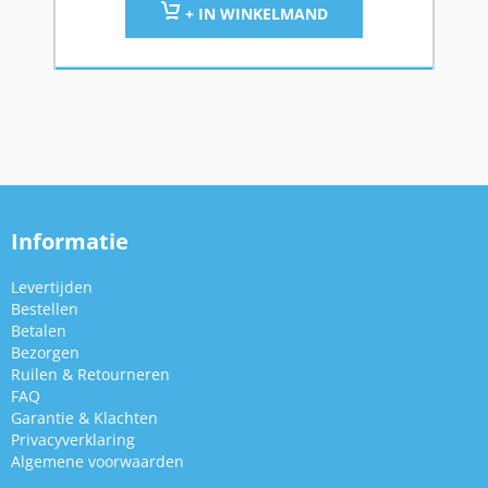
+ IN WINKELMAND
Informatie
Levertijden
Bestellen
Betalen
Bezorgen
Ruilen & Retourneren
FAQ
Garantie & Klachten
Privacyverklaring
Algemene voorwaarden