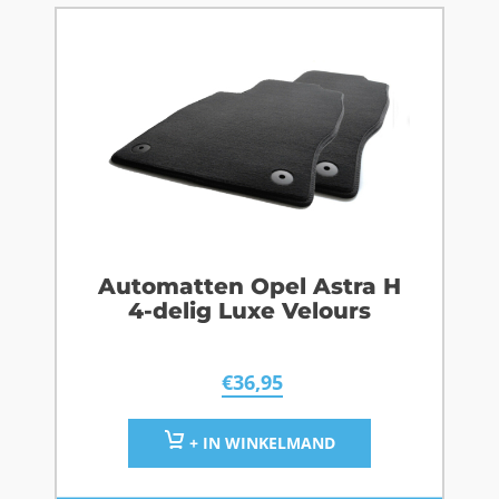
Automatten Opel Astra H
4-delig Luxe Velours
€
36,95
+ IN WINKELMAND