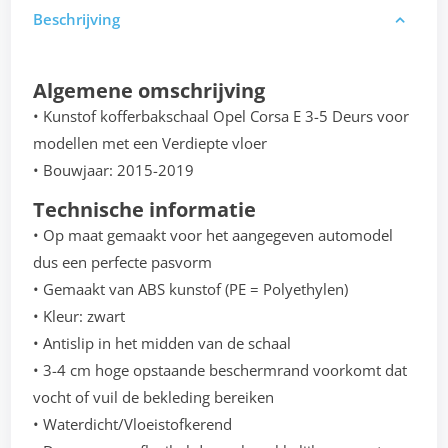
Beschrijving
Algemene omschrijving
• Kunstof kofferbakschaal Opel Corsa E 3-5 Deurs voor
modellen met een Verdiepte vloer
• Bouwjaar: 2015-2019
Technische informatie
• Op maat gemaakt voor het aangegeven automodel
dus een perfecte pasvorm
• Gemaakt van ABS kunstof (PE = Polyethylen)
• Kleur: zwart
• Antislip in het midden van de schaal
• 3-4 cm hoge opstaande beschermrand voorkomt dat
vocht of vuil de bekleding bereiken
• Waterdicht/Vloeistofkerend