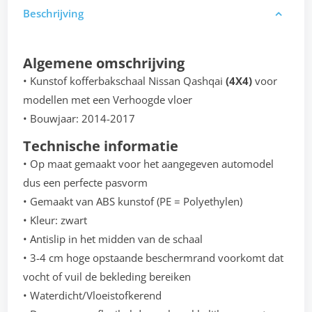
Beschrijving
Algemene omschrijving
• Kunstof kofferbakschaal Nissan Qashqai
(4X4)
voor
modellen met een Verhoogde vloer
• Bouwjaar: 2014-2017
Technische informatie
• Op maat gemaakt voor het aangegeven automodel
dus een perfecte pasvorm
• Gemaakt van ABS kunstof (PE = Polyethylen)
• Kleur: zwart
• Antislip in het midden van de schaal
• 3-4 cm hoge opstaande beschermrand voorkomt dat
vocht of vuil de bekleding bereiken
• Waterdicht/Vloeistofkerend