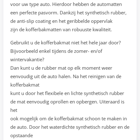
voor uw type auto. Hierdoor hebben de automatten
een perfecte pasvorm. Dankzij het synthetisch rubber,
de anti-slip coating en het geribbelde oppervlak
zijn de kofferbakmatten van robuuste kwaliteit.
Gebruikt u de kofferbakmat niet het hele jaar door?
Bijvoorbeeld enkel tijdens de zomer- en/of
wintervakantie?
Dan kunt u de rubber mat op elk moment weer
eenvoudig uit de auto halen. Na het reinigen van de
kofferbakmat
kunt u door het flexibele en lichte synthetisch rubber
de mat eenvoudig oprollen en opbergen. Uiteraard is
het
ook mogelijk om de kofferbakmat schoon te maken in
de auto. Door het waterdichte synthetisch rubber en de
opstaande