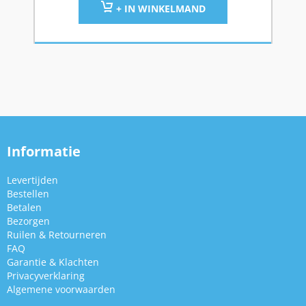
+ IN WINKELMAND
Informatie
Levertijden
Bestellen
Betalen
Bezorgen
Ruilen & Retourneren
FAQ
Garantie & Klachten
Privacyverklaring
Algemene voorwaarden