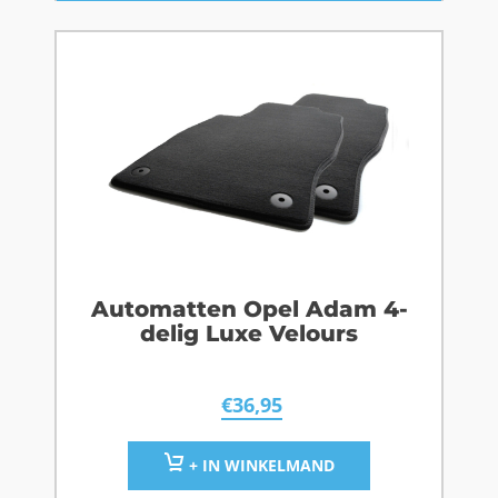
Automatten Opel Adam 4-
delig Luxe Velours
€
36,95
+ IN WINKELMAND