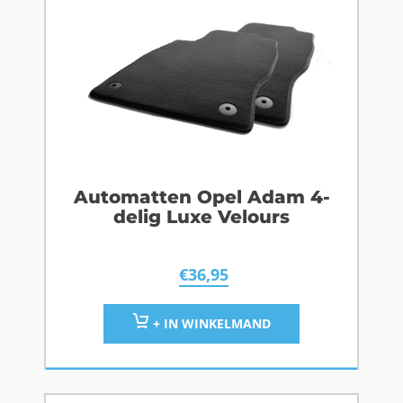
Automatten Opel Adam 4-
delig Luxe Velours
€
36,95
+ IN WINKELMAND