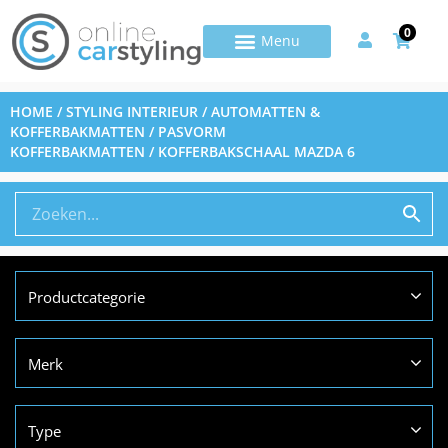
0
HOME
/
STYLING INTERIEUR
/
AUTOMATTEN &
KOFFERBAKMATTEN
/
PASVORM
KOFFERBAKMATTEN
/ KOFFERBAKSCHAAL MAZDA 6
Productcategorie
Merk
Type