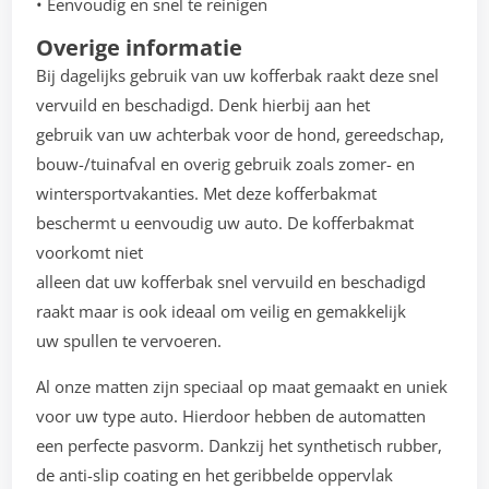
• Eenvoudig en snel te reinigen
Overige informatie
Bij dagelijks gebruik van uw kofferbak raakt deze snel
vervuild en beschadigd. Denk hierbij aan het
gebruik van uw achterbak voor de hond, gereedschap,
bouw-/tuinafval en overig gebruik zoals zomer- en
wintersportvakanties. Met deze kofferbakmat
beschermt u eenvoudig uw auto. De kofferbakmat
voorkomt niet
alleen dat uw kofferbak snel vervuild en beschadigd
raakt maar is ook ideaal om veilig en gemakkelijk
uw spullen te vervoeren.
Al onze matten zijn speciaal op maat gemaakt en uniek
voor uw type auto. Hierdoor hebben de automatten
een perfecte pasvorm. Dankzij het synthetisch rubber,
de anti-slip coating en het geribbelde oppervlak