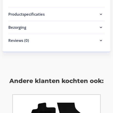
Productspecificaties
Bezorging
Reviews (0)
Andere klanten kochten ook: