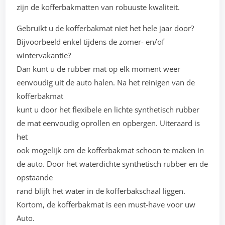
zijn de kofferbakmatten van robuuste kwaliteit.
Gebruikt u de kofferbakmat niet het hele jaar door?
Bijvoorbeeld enkel tijdens de zomer- en/of
wintervakantie?
Dan kunt u de rubber mat op elk moment weer
eenvoudig uit de auto halen. Na het reinigen van de
kofferbakmat
kunt u door het flexibele en lichte synthetisch rubber
de mat eenvoudig oprollen en opbergen. Uiteraard is
het
ook mogelijk om de kofferbakmat schoon te maken in
de auto. Door het waterdichte synthetisch rubber en de
opstaande
rand blijft het water in de kofferbakschaal liggen.
Kortom, de kofferbakmat is een must-have voor uw
Auto.