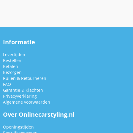
Informatie
Levertijden
Bestellen
Betalen
Bezorgen
Ruilen & Retourneren
FAQ
Garantie & Klachten
Privacyverklaring
Algemene voorwaarden
Over Onlinecarstyling.nl
Openingstijden
Bedrijfsgegevens