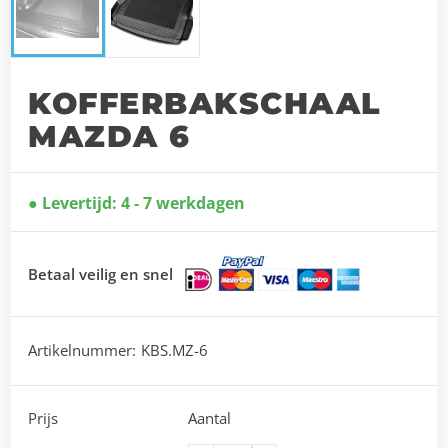
KOFFERBAKSCHAAL
MAZDA 6
Levertijd: 4 - 7 werkdagen
Betaal veilig en snel
Artikelnummer:
KBS.MZ-6
Prijs
Aantal