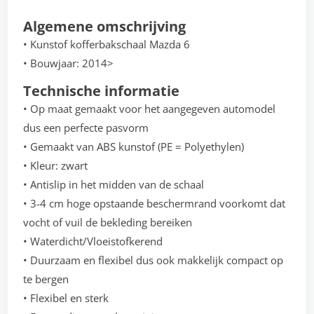
Algemene omschrijving
• Kunstof kofferbakschaal Mazda 6
• Bouwjaar: 2014>
Technische informatie
• Op maat gemaakt voor het aangegeven automodel
dus een perfecte pasvorm
• Gemaakt van ABS kunstof (PE = Polyethylen)
• Kleur: zwart
• Antislip in het midden van de schaal
• 3-4 cm hoge opstaande beschermrand voorkomt dat
vocht of vuil de bekleding bereiken
• Waterdicht/Vloeistofkerend
• Duurzaam en flexibel dus ook makkelijk compact op
te bergen
• Flexibel en sterk