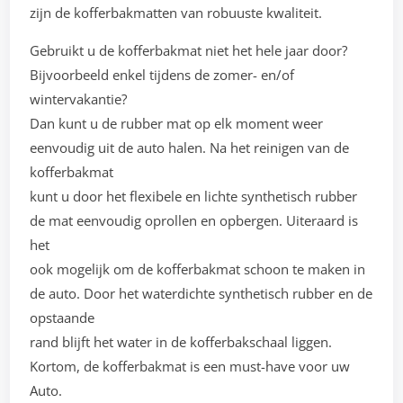
zijn de kofferbakmatten van robuuste kwaliteit.
Gebruikt u de kofferbakmat niet het hele jaar door?
Bijvoorbeeld enkel tijdens de zomer- en/of
wintervakantie?
Dan kunt u de rubber mat op elk moment weer
eenvoudig uit de auto halen. Na het reinigen van de
kofferbakmat
kunt u door het flexibele en lichte synthetisch rubber
de mat eenvoudig oprollen en opbergen. Uiteraard is
het
ook mogelijk om de kofferbakmat schoon te maken in
de auto. Door het waterdichte synthetisch rubber en de
opstaande
rand blijft het water in de kofferbakschaal liggen.
Kortom, de kofferbakmat is een must-have voor uw
Auto.