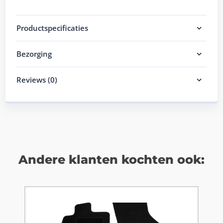
Productspecificaties
Bezorging
Reviews (0)
Andere klanten kochten ook: