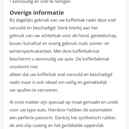
• Eenvoudig en snel te reinigen
Overige informatie
Bij dagelijks gebruik van uw kofferbak raakt deze snel
vervuild en beschadigd. Denk hierbij aan het
gebruik van uw achterbak voor de hond, gereedschap,
bouw-/tuinafval en overig gebruik zoals zomer- en
wintersportvakanties. Met deze kofferbakmat
beschermt u eenvoudig uw auto. De kofferbakmat
voorkomt niet
alleen dat uw kofferbak snel vervuild en beschadigd
raakt maar is ook ideaal om veilig en gemakkelijk
uw spullen te vervoeren.
Al onze matten zijn speciaal op maat gemaakt en uniek
voor uw type auto. Hierdoor hebben de automatten
een perfecte pasvorm. Dankzij het synthetisch rubber,
de anti-slip coating en het geribbelde oppervlak