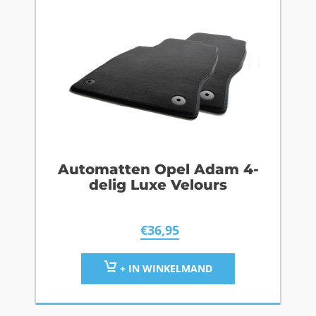
Automatten Opel Adam 4-
delig Luxe Velours
€
36,95
+ IN WINKELMAND