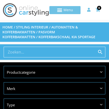
0
HOME
/
STYLING INTERIEUR
/
AUTOMATTEN &
KOFFERBAKMATTEN
/
PASVORM
KOFFERBAKMATTEN
/ KOFFERBAKSCHAAL KIA SPORTAGE
Productcategorie
Merk
Type