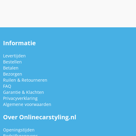
Informatie
Levertijden
Bestellen
Betalen
Bezorgen
Ruilen & Retourneren
FAQ
Garantie & Klachten
Privacyverklaring
Algemene voorwaarden
Over Onlinecarstyling.nl
Openingstijden
Bedrijfsgegevens