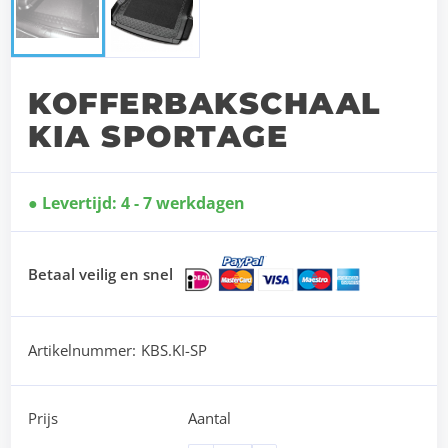
KOFFERBAKSCHAAL
KIA SPORTAGE
Levertijd: 4 - 7 werkdagen
Betaal veilig en snel
Artikelnummer:
KBS.KI-SP
Prijs
Aantal