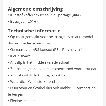
Algemene omschrijving
• Kunstof kofferbakschaal Kia Sportage
(4X4)
• Bouwjaar: 2016>
Technische informatie
• Op maat gemaakt voor het aangegeven automodel
dus een perfecte pasvorm
• Gemaakt van ABS kunstof (PE = Polyethylen)
• Kleur: zwart
• Antislip in het midden van de schaal
• 3-4 cm hoge opstaande beschermrand voorkomt dat
vocht of vuil de bekleding bereiken
• Waterdicht/Vloeistofkerend
• Duurzaam en flexibel dus ook makkelijk compact op
te bergen
• Flexibel en sterk