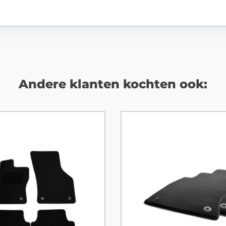
Andere klanten kochten ook: