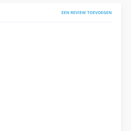
EEN REVIEW TOEVOEGEN