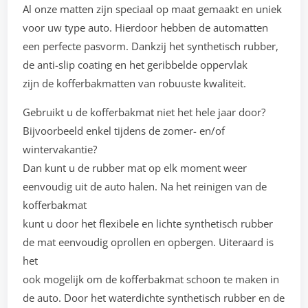
Al onze matten zijn speciaal op maat gemaakt en uniek
voor uw type auto. Hierdoor hebben de automatten
een perfecte pasvorm. Dankzij het synthetisch rubber,
de anti-slip coating en het geribbelde oppervlak
zijn de kofferbakmatten van robuuste kwaliteit.
Gebruikt u de kofferbakmat niet het hele jaar door?
Bijvoorbeeld enkel tijdens de zomer- en/of
wintervakantie?
Dan kunt u de rubber mat op elk moment weer
eenvoudig uit de auto halen. Na het reinigen van de
kofferbakmat
kunt u door het flexibele en lichte synthetisch rubber
de mat eenvoudig oprollen en opbergen. Uiteraard is
het
ook mogelijk om de kofferbakmat schoon te maken in
de auto. Door het waterdichte synthetisch rubber en de