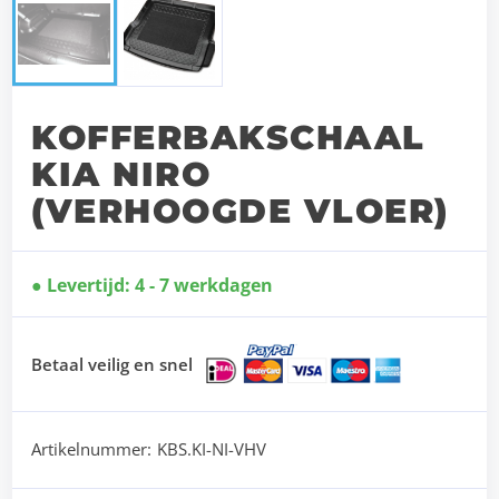
KOFFERBAKSCHAAL
KIA NIRO
(VERHOOGDE VLOER)
Levertijd: 4 - 7 werkdagen
Betaal veilig en snel
Artikelnummer:
KBS.KI-NI-VHV