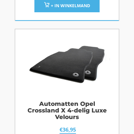
+ IN WINKELMAND
Automatten Opel
Crossland X 4-delig Luxe
Velours
€
36,95