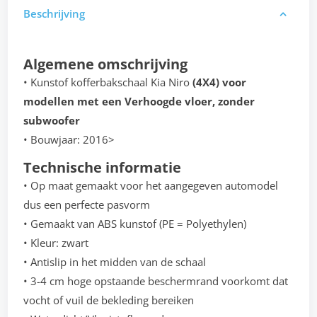
Beschrijving
Algemene omschrijving
• Kunstof kofferbakschaal Kia Niro
(4X4) voor
modellen met een Verhoogde vloer, zonder
subwoofer
• Bouwjaar: 2016>
Technische informatie
• Op maat gemaakt voor het aangegeven automodel
dus een perfecte pasvorm
• Gemaakt van ABS kunstof (PE = Polyethylen)
• Kleur: zwart
• Antislip in het midden van de schaal
• 3-4 cm hoge opstaande beschermrand voorkomt dat
vocht of vuil de bekleding bereiken