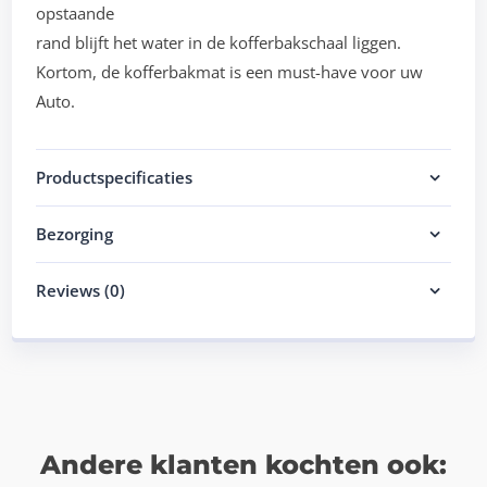
opstaande
rand blijft het water in de kofferbakschaal liggen.
Kortom, de kofferbakmat is een must-have voor uw
Auto.
Productspecificaties
Bezorging
Reviews (0)
Andere klanten kochten ook: