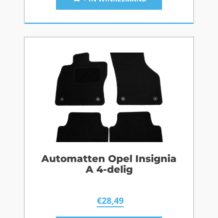
Automatten Opel Insignia
A 4-delig
€
28,49