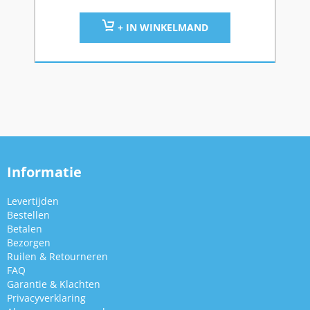
+ IN WINKELMAND
Informatie
Levertijden
Bestellen
Betalen
Bezorgen
Ruilen & Retourneren
FAQ
Garantie & Klachten
Privacyverklaring