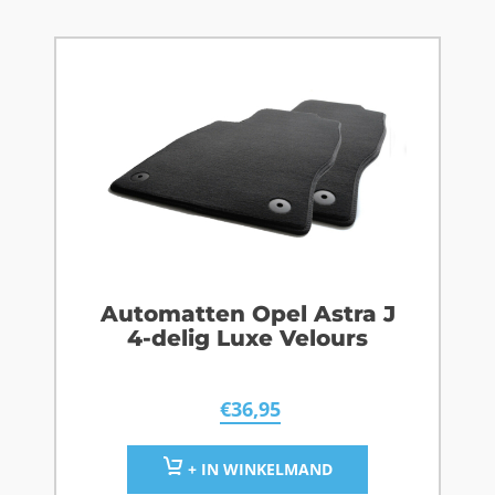
Automatten Opel Astra J
4-delig Luxe Velours
€
36,95
+ IN WINKELMAND