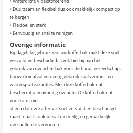
• Waterdicht/Vloeistofkerend
• Duurzaam en flexibel dus ook makkelijk compact op
te bergen
• Flexibel en sterk
• Eenvoudig en snel te reinigen
Overige informatie
Bij dagelijks gebruik van uw kofferbak raakt deze snel
vervuild en beschadigd. Denk hierbij aan het
gebruik van uw achterbak voor de hond, gereedschap,
bouw-/tuinafval en overig gebruik zoals zomer- en
wintersportvakanties. Met deze kofferbakmat
beschermt u eenvoudig uw auto. De kofferbakmat
voorkomt niet
alleen dat uw kofferbak snel vervuild en beschadigd
raakt maar is ook ideaal om veilig en gemakkelijk
uw spullen te vervoeren.