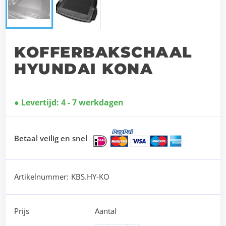
KOFFERBAKSCHAAL
HYUNDAI KONA
Levertijd: 4 - 7 werkdagen
Betaal veilig en snel
Artikelnummer:
KBS.HY-KO
Prijs
Aantal