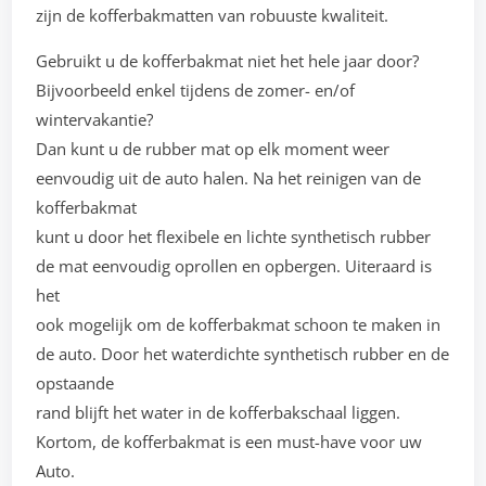
zijn de kofferbakmatten van robuuste kwaliteit.
Gebruikt u de kofferbakmat niet het hele jaar door?
Bijvoorbeeld enkel tijdens de zomer- en/of
wintervakantie?
Dan kunt u de rubber mat op elk moment weer
eenvoudig uit de auto halen. Na het reinigen van de
kofferbakmat
kunt u door het flexibele en lichte synthetisch rubber
de mat eenvoudig oprollen en opbergen. Uiteraard is
het
ook mogelijk om de kofferbakmat schoon te maken in
de auto. Door het waterdichte synthetisch rubber en de
opstaande
rand blijft het water in de kofferbakschaal liggen.
Kortom, de kofferbakmat is een must-have voor uw
Auto.