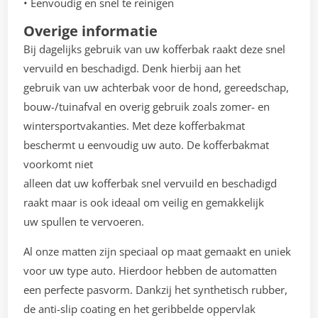
• Eenvoudig en snel te reinigen
Overige informatie
Bij dagelijks gebruik van uw kofferbak raakt deze snel
vervuild en beschadigd. Denk hierbij aan het
gebruik van uw achterbak voor de hond, gereedschap,
bouw-/tuinafval en overig gebruik zoals zomer- en
wintersportvakanties. Met deze kofferbakmat
beschermt u eenvoudig uw auto. De kofferbakmat
voorkomt niet
alleen dat uw kofferbak snel vervuild en beschadigd
raakt maar is ook ideaal om veilig en gemakkelijk
uw spullen te vervoeren.
Al onze matten zijn speciaal op maat gemaakt en uniek
voor uw type auto. Hierdoor hebben de automatten
een perfecte pasvorm. Dankzij het synthetisch rubber,
de anti-slip coating en het geribbelde oppervlak