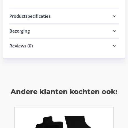
Productspecificaties
Bezorging
Reviews (0)
Andere klanten kochten ook: