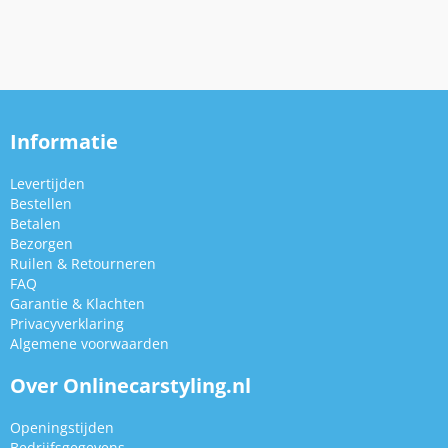
Informatie
Levertijden
Bestellen
Betalen
Bezorgen
Ruilen & Retourneren
FAQ
Garantie & Klachten
Privacyverklaring
Algemene voorwaarden
Over Onlinecarstyling.nl
Openingstijden
Bedrijfsgegevens