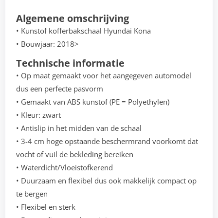
Algemene omschrijving
• Kunstof kofferbakschaal Hyundai Kona
• Bouwjaar: 2018>
Technische informatie
• Op maat gemaakt voor het aangegeven automodel
dus een perfecte pasvorm
• Gemaakt van ABS kunstof (PE = Polyethylen)
• Kleur: zwart
• Antislip in het midden van de schaal
• 3-4 cm hoge opstaande beschermrand voorkomt dat
vocht of vuil de bekleding bereiken
• Waterdicht/Vloeistofkerend
• Duurzaam en flexibel dus ook makkelijk compact op
te bergen
• Flexibel en sterk