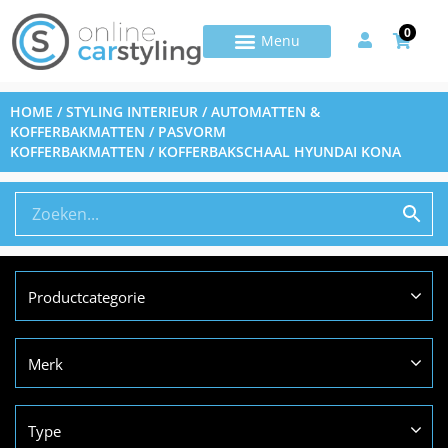
0
HOME
/
STYLING INTERIEUR
/
AUTOMATTEN &
KOFFERBAKMATTEN
/
PASVORM
KOFFERBAKMATTEN
/ KOFFERBAKSCHAAL HYUNDAI KONA
Productcategorie
Merk
Type