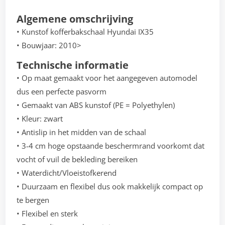
Algemene omschrijving
• Kunstof kofferbakschaal Hyundai IX35
• Bouwjaar: 2010>
Technische informatie
• Op maat gemaakt voor het aangegeven automodel
dus een perfecte pasvorm
• Gemaakt van ABS kunstof (PE = Polyethylen)
• Kleur: zwart
• Antislip in het midden van de schaal
• 3-4 cm hoge opstaande beschermrand voorkomt dat
vocht of vuil de bekleding bereiken
• Waterdicht/Vloeistofkerend
• Duurzaam en flexibel dus ook makkelijk compact op
te bergen
• Flexibel en sterk