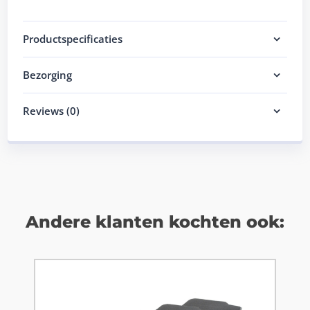
Productspecificaties
Bezorging
Reviews (0)
Andere klanten kochten ook: