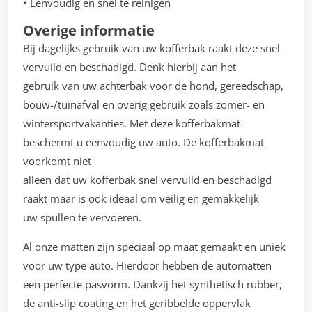
• Eenvoudig en snel te reinigen
Overige informatie
Bij dagelijks gebruik van uw kofferbak raakt deze snel
vervuild en beschadigd. Denk hierbij aan het
gebruik van uw achterbak voor de hond, gereedschap,
bouw-/tuinafval en overig gebruik zoals zomer- en
wintersportvakanties. Met deze kofferbakmat
beschermt u eenvoudig uw auto. De kofferbakmat
voorkomt niet
alleen dat uw kofferbak snel vervuild en beschadigd
raakt maar is ook ideaal om veilig en gemakkelijk
uw spullen te vervoeren.
Al onze matten zijn speciaal op maat gemaakt en uniek
voor uw type auto. Hierdoor hebben de automatten
een perfecte pasvorm. Dankzij het synthetisch rubber,
de anti-slip coating en het geribbelde oppervlak