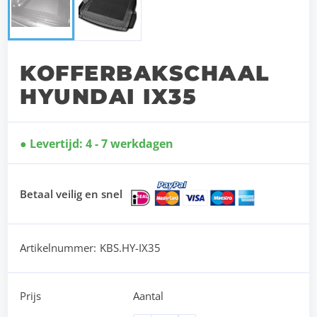
KOFFERBAKSCHAAL
HYUNDAI IX35
Levertijd: 4 - 7 werkdagen
Betaal veilig en snel
Artikelnummer:
KBS.HY-IX35
Prijs
Aantal