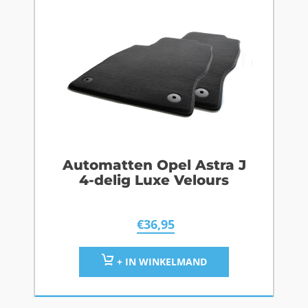
Automatten Opel Astra J
4-delig Luxe Velours
€
36,95
+ IN WINKELMAND