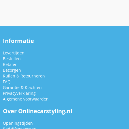
Informatie
Levertijden
Bestellen
Betalen
Bezorgen
Ruilen & Retourneren
FAQ
Garantie & Klachten
Privacyverklaring
Algemene voorwaarden
Over Onlinecarstyling.nl
Openingstijden
Bedrijfsgegevens