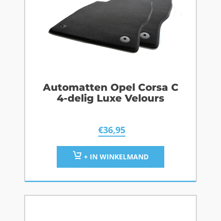
Automatten Opel Corsa C
4-delig Luxe Velours
€
36,95
+ IN WINKELMAND