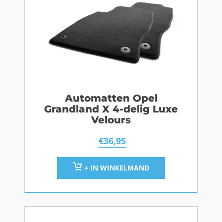
Automatten Opel
Grandland X 4-delig Luxe
Velours
€
36,95
+ IN WINKELMAND