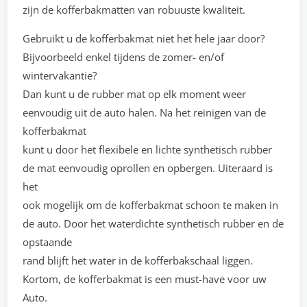
zijn de kofferbakmatten van robuuste kwaliteit.
Gebruikt u de kofferbakmat niet het hele jaar door?
Bijvoorbeeld enkel tijdens de zomer- en/of
wintervakantie?
Dan kunt u de rubber mat op elk moment weer
eenvoudig uit de auto halen. Na het reinigen van de
kofferbakmat
kunt u door het flexibele en lichte synthetisch rubber
de mat eenvoudig oprollen en opbergen. Uiteraard is
het
ook mogelijk om de kofferbakmat schoon te maken in
de auto. Door het waterdichte synthetisch rubber en de
opstaande
rand blijft het water in de kofferbakschaal liggen.
Kortom, de kofferbakmat is een must-have voor uw
Auto.