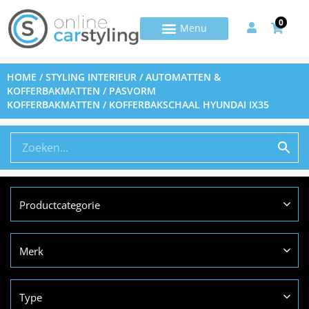
0
HOME
/
STYLING INTERIEUR
/
AUTOMATTEN &
KOFFERBAKMATTEN
/
PASVORM
KOFFERBAKMATTEN
/ KOFFERBAKSCHAAL HYUNDAI IX35
Productcategorie
Merk
Type