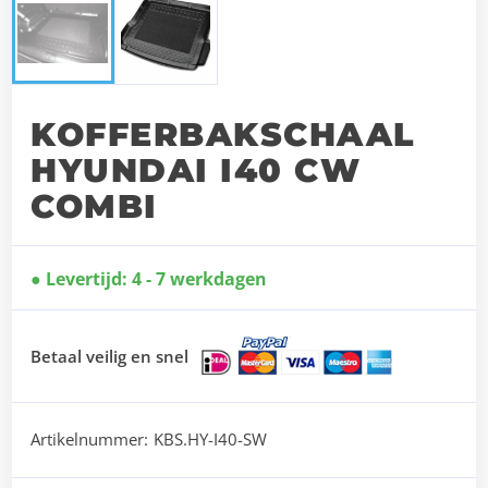
KOFFERBAKSCHAAL
HYUNDAI I40 CW
COMBI
Levertijd: 4 - 7 werkdagen
Betaal veilig en snel
Artikelnummer:
KBS.HY-I40-SW