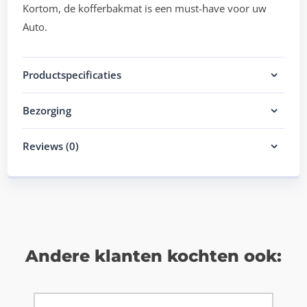
Kortom, de kofferbakmat is een must-have voor uw
Auto.
Productspecificaties
Bezorging
Reviews (0)
Andere klanten kochten ook: