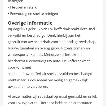
te bergen
• Flexibel en sterk
• Eenvoudig en snel te reinigen
Overige informatie
Bij dagelijks gebruik van uw kofferbak raakt deze snel
vervuild en beschadigd. Denk hierbij aan het
gebruik van uw achterbak voor de hond, gereedschap,
bouw-/tuinafval en overig gebruik zoals zomer- en
wintersportvakanties. Met deze kofferbakmat
beschermt u eenvoudig uw auto. De kofferbakmat
voorkomt niet
alleen dat uw kofferbak snel vervuild en beschadigd
raakt maar is ook ideaal om veilig en gemakkelijk
uw spullen te vervoeren.
Al onze matten zijn speciaal op maat gemaakt en uniek
voor uw type auto. Hierdoor hebben de automatten