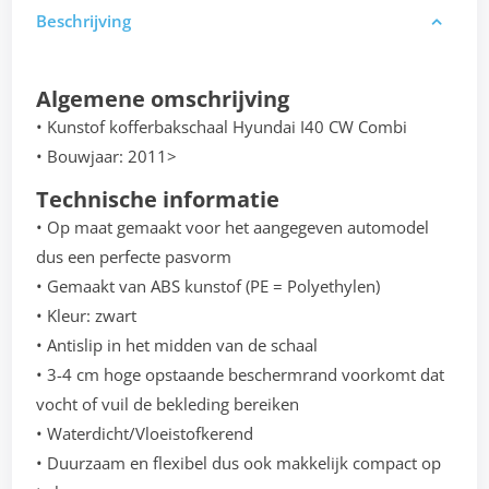
Beschrijving
Algemene omschrijving
• Kunstof kofferbakschaal Hyundai I40 CW Combi
• Bouwjaar: 2011>
Technische informatie
• Op maat gemaakt voor het aangegeven automodel
dus een perfecte pasvorm
• Gemaakt van ABS kunstof (PE = Polyethylen)
• Kleur: zwart
• Antislip in het midden van de schaal
• 3-4 cm hoge opstaande beschermrand voorkomt dat
vocht of vuil de bekleding bereiken
• Waterdicht/Vloeistofkerend
• Duurzaam en flexibel dus ook makkelijk compact op