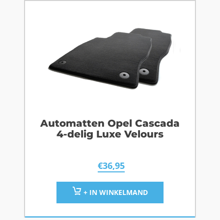
Automatten Opel Cascada
4-delig Luxe Velours
€
36,95
+ IN WINKELMAND