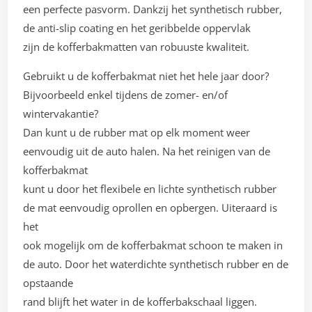
een perfecte pasvorm. Dankzij het synthetisch rubber,
de anti-slip coating en het geribbelde oppervlak
zijn de kofferbakmatten van robuuste kwaliteit.
Gebruikt u de kofferbakmat niet het hele jaar door?
Bijvoorbeeld enkel tijdens de zomer- en/of
wintervakantie?
Dan kunt u de rubber mat op elk moment weer
eenvoudig uit de auto halen. Na het reinigen van de
kofferbakmat
kunt u door het flexibele en lichte synthetisch rubber
de mat eenvoudig oprollen en opbergen. Uiteraard is
het
ook mogelijk om de kofferbakmat schoon te maken in
de auto. Door het waterdichte synthetisch rubber en de
opstaande
rand blijft het water in de kofferbakschaal liggen.