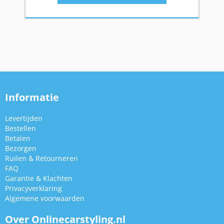
Informatie
Levertijden
Bestellen
Betalen
Bezorgen
Ruilen & Retourneren
FAQ
Garantie & Klachten
Privacyverklaring
Algemene voorwaarden
Over Onlinecarstyling.nl