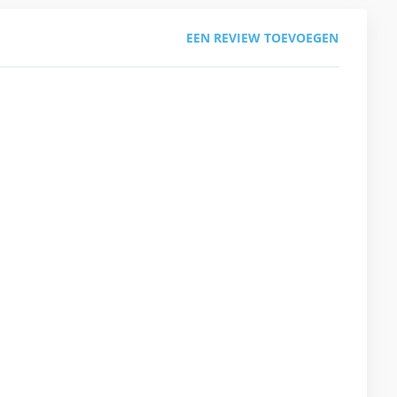
EEN REVIEW TOEVOEGEN