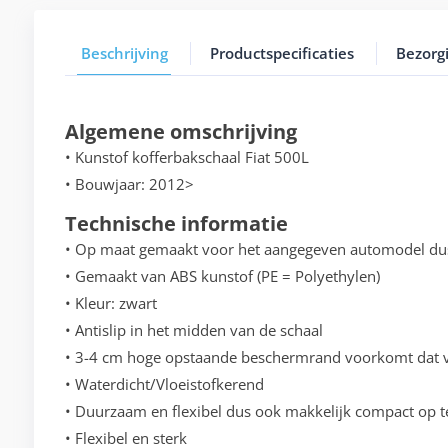
Beschrijving
Productspecificaties
Bezorg
Algemene omschrijving
• Kunstof kofferbakschaal Fiat 500L
• Bouwjaar: 2012>
Technische informatie
• Op maat gemaakt voor het aangegeven automodel du
• Gemaakt van ABS kunstof (PE = Polyethylen)
• Kleur: zwart
• Antislip in het midden van de schaal
• 3-4 cm hoge opstaande beschermrand voorkomt dat vo
• Waterdicht/Vloeistofkerend
• Duurzaam en flexibel dus ook makkelijk compact op t
• Flexibel en sterk