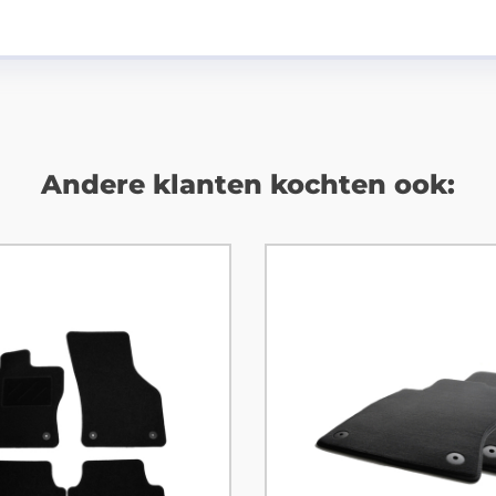
Andere klanten kochten ook: