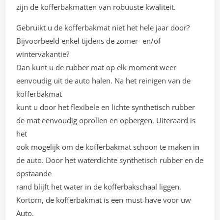
zijn de kofferbakmatten van robuuste kwaliteit.
Gebruikt u de kofferbakmat niet het hele jaar door?
Bijvoorbeeld enkel tijdens de zomer- en/of
wintervakantie?
Dan kunt u de rubber mat op elk moment weer
eenvoudig uit de auto halen. Na het reinigen van de
kofferbakmat
kunt u door het flexibele en lichte synthetisch rubber
de mat eenvoudig oprollen en opbergen. Uiteraard is
het
ook mogelijk om de kofferbakmat schoon te maken in
de auto. Door het waterdichte synthetisch rubber en de
opstaande
rand blijft het water in de kofferbakschaal liggen.
Kortom, de kofferbakmat is een must-have voor uw
Auto.