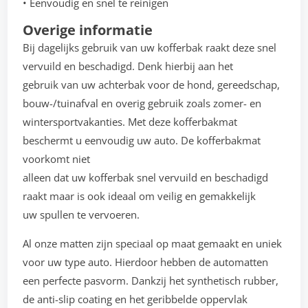
• Eenvoudig en snel te reinigen
Overige informatie
Bij dagelijks gebruik van uw kofferbak raakt deze snel
vervuild en beschadigd. Denk hierbij aan het
gebruik van uw achterbak voor de hond, gereedschap,
bouw-/tuinafval en overig gebruik zoals zomer- en
wintersportvakanties. Met deze kofferbakmat
beschermt u eenvoudig uw auto. De kofferbakmat
voorkomt niet
alleen dat uw kofferbak snel vervuild en beschadigd
raakt maar is ook ideaal om veilig en gemakkelijk
uw spullen te vervoeren.
Al onze matten zijn speciaal op maat gemaakt en uniek
voor uw type auto. Hierdoor hebben de automatten
een perfecte pasvorm. Dankzij het synthetisch rubber,
de anti-slip coating en het geribbelde oppervlak