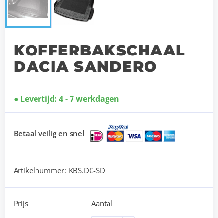
KOFFERBAKSCHAAL
DACIA SANDERO
Levertijd: 4 - 7 werkdagen
Betaal veilig en snel
Artikelnummer:
KBS.DC-SD
Prijs
Aantal