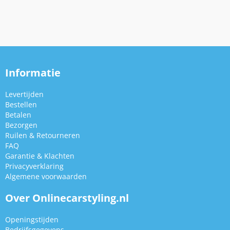
Informatie
Levertijden
Bestellen
Betalen
Bezorgen
Ruilen & Retourneren
FAQ
Garantie & Klachten
Privacyverklaring
Algemene voorwaarden
Over Onlinecarstyling.nl
Openingstijden
Bedrijfsgegevens