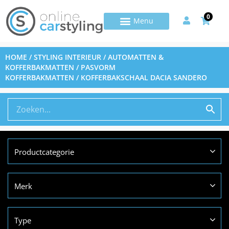
0
HOME
/
STYLING INTERIEUR
/
AUTOMATTEN &
KOFFERBAKMATTEN
/
PASVORM
KOFFERBAKMATTEN
/ KOFFERBAKSCHAAL DACIA SANDERO
Productcategorie
Merk
Type