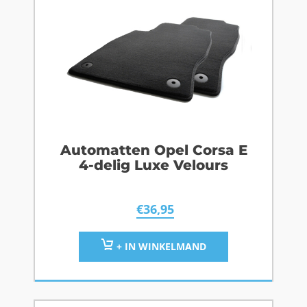
Automatten Opel Corsa E
4-delig Luxe Velours
€
36,95
+ IN WINKELMAND