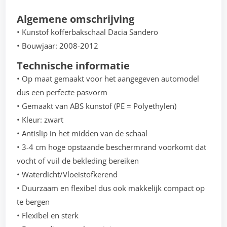
Algemene omschrijving
• Kunstof kofferbakschaal Dacia Sandero
• Bouwjaar: 2008-2012
Technische informatie
• Op maat gemaakt voor het aangegeven automodel
dus een perfecte pasvorm
• Gemaakt van ABS kunstof (PE = Polyethylen)
• Kleur: zwart
• Antislip in het midden van de schaal
• 3-4 cm hoge opstaande beschermrand voorkomt dat
vocht of vuil de bekleding bereiken
• Waterdicht/Vloeistofkerend
• Duurzaam en flexibel dus ook makkelijk compact op
te bergen
• Flexibel en sterk