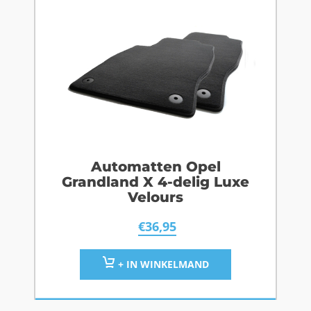
Automatten Opel
Grandland X 4-delig Luxe
Velours
€
36,95
+ IN WINKELMAND