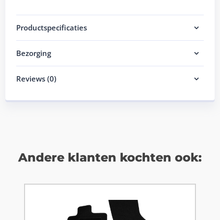
Productspecificaties
Bezorging
Reviews (0)
Andere klanten kochten ook: