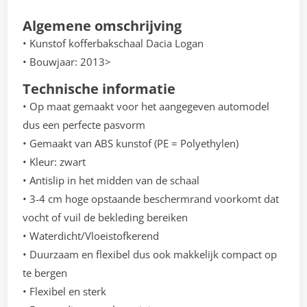
Algemene omschrijving
• Kunstof kofferbakschaal Dacia Logan
• Bouwjaar: 2013>
Technische informatie
• Op maat gemaakt voor het aangegeven automodel
dus een perfecte pasvorm
• Gemaakt van ABS kunstof (PE = Polyethylen)
• Kleur: zwart
• Antislip in het midden van de schaal
• 3-4 cm hoge opstaande beschermrand voorkomt dat
vocht of vuil de bekleding bereiken
• Waterdicht/Vloeistofkerend
• Duurzaam en flexibel dus ook makkelijk compact op
te bergen
• Flexibel en sterk