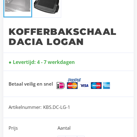
KOFFERBAKSCHAAL
DACIA LOGAN
Levertijd: 4 - 7 werkdagen
Betaal veilig en snel
Artikelnummer:
KBS.DC-LG-1
Prijs
Aantal