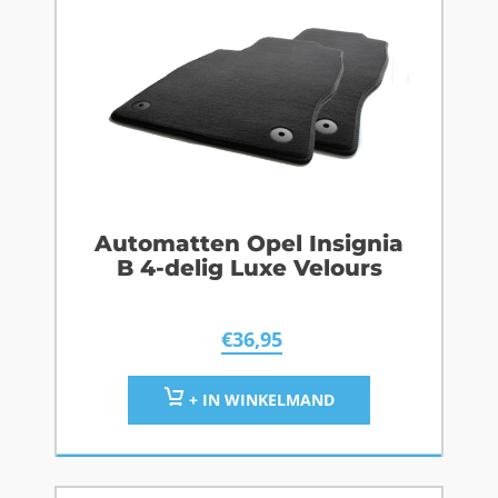
Automatten Opel Insignia
B 4-delig Luxe Velours
€
36,95
+ IN WINKELMAND