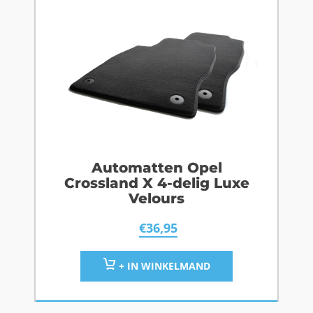
Automatten Opel
Crossland X 4-delig Luxe
Velours
€
36,95
+ IN WINKELMAND