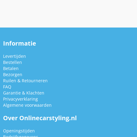
Informatie
Levertijden
Bestellen
Betalen
Bezorgen
Ruilen & Retourneren
FAQ
Garantie & Klachten
Privacyverklaring
Algemene voorwaarden
Over Onlinecarstyling.nl
Openingstijden
Bedrijfsgegevens