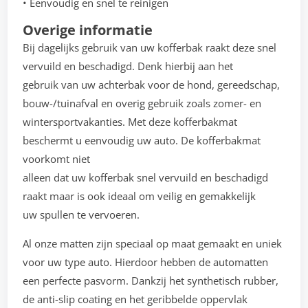
• Eenvoudig en snel te reinigen
Overige informatie
Bij dagelijks gebruik van uw kofferbak raakt deze snel
vervuild en beschadigd. Denk hierbij aan het
gebruik van uw achterbak voor de hond, gereedschap,
bouw-/tuinafval en overig gebruik zoals zomer- en
wintersportvakanties. Met deze kofferbakmat
beschermt u eenvoudig uw auto. De kofferbakmat
voorkomt niet
alleen dat uw kofferbak snel vervuild en beschadigd
raakt maar is ook ideaal om veilig en gemakkelijk
uw spullen te vervoeren.
Al onze matten zijn speciaal op maat gemaakt en uniek
voor uw type auto. Hierdoor hebben de automatten
een perfecte pasvorm. Dankzij het synthetisch rubber,
de anti-slip coating en het geribbelde oppervlak