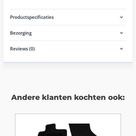
Productspecificaties
Bezorging
Reviews (0)
Andere klanten kochten ook: