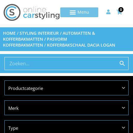
0
HOME
/
STYLING INTERIEUR
/
AUTOMATTEN &
KOFFERBAKMATTEN
/
PASVORM
KOFFERBAKMATTEN
/ KOFFERBAKSCHAAL DACIA LOGAN
Productcategorie
Merk
Type