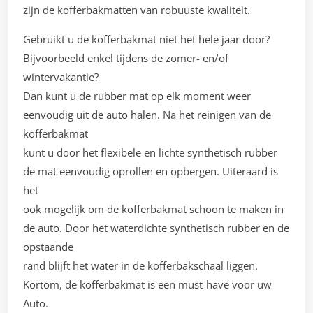
zijn de kofferbakmatten van robuuste kwaliteit.
Gebruikt u de kofferbakmat niet het hele jaar door?
Bijvoorbeeld enkel tijdens de zomer- en/of
wintervakantie?
Dan kunt u de rubber mat op elk moment weer
eenvoudig uit de auto halen. Na het reinigen van de
kofferbakmat
kunt u door het flexibele en lichte synthetisch rubber
de mat eenvoudig oprollen en opbergen. Uiteraard is
het
ook mogelijk om de kofferbakmat schoon te maken in
de auto. Door het waterdichte synthetisch rubber en de
opstaande
rand blijft het water in de kofferbakschaal liggen.
Kortom, de kofferbakmat is een must-have voor uw
Auto.