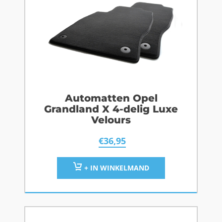
Automatten Opel
Grandland X 4-delig Luxe
Velours
€
36,95
+ IN WINKELMAND