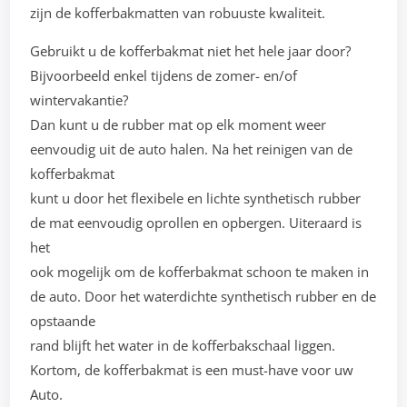
zijn de kofferbakmatten van robuuste kwaliteit.
Gebruikt u de kofferbakmat niet het hele jaar door?
Bijvoorbeeld enkel tijdens de zomer- en/of
wintervakantie?
Dan kunt u de rubber mat op elk moment weer
eenvoudig uit de auto halen. Na het reinigen van de
kofferbakmat
kunt u door het flexibele en lichte synthetisch rubber
de mat eenvoudig oprollen en opbergen. Uiteraard is
het
ook mogelijk om de kofferbakmat schoon te maken in
de auto. Door het waterdichte synthetisch rubber en de
opstaande
rand blijft het water in de kofferbakschaal liggen.
Kortom, de kofferbakmat is een must-have voor uw
Auto.