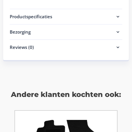
Productspecificaties
Bezorging
Reviews (0)
Andere klanten kochten ook: