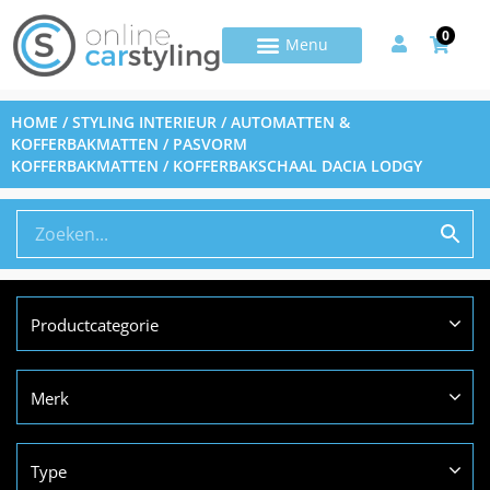
0
HOME
/
STYLING INTERIEUR
/
AUTOMATTEN &
KOFFERBAKMATTEN
/
PASVORM
KOFFERBAKMATTEN
/ KOFFERBAKSCHAAL DACIA LODGY
Productcategorie
Merk
Type