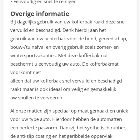
• Eenvoudig en snel te reinigen
Overige informatie
Bij dagelijks gebruik van uw kofferbak raakt deze snel
vervuild en beschadigd. Denk hierbij aan het
gebruik van uw achterbak voor de hond, gereedschap,
bouw-/tuinafval en overig gebruik zoals zomer- en
wintersportvakanties. Met deze kofferbakmat
beschermt u eenvoudig uw auto. De kofferbakmat
voorkomt niet
alleen dat uw kofferbak snel vervuild en beschadigd
raakt maar is ook ideaal om veilig en gemakkelijk
uw spullen te vervoeren.
Al onze matten zijn speciaal op maat gemaakt en uniek
voor uw type auto. Hierdoor hebben de automatten
een perfecte pasvorm. Dankzij het synthetisch rubber,
de anti-slip coating en het geribbelde oppervlak