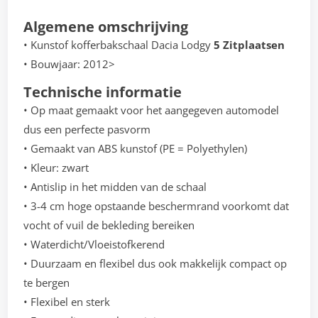
Algemene omschrijving
• Kunstof kofferbakschaal Dacia Lodgy
5 Zitplaatsen
• Bouwjaar: 2012>
Technische informatie
• Op maat gemaakt voor het aangegeven automodel
dus een perfecte pasvorm
• Gemaakt van ABS kunstof (PE = Polyethylen)
• Kleur: zwart
• Antislip in het midden van de schaal
• 3-4 cm hoge opstaande beschermrand voorkomt dat
vocht of vuil de bekleding bereiken
• Waterdicht/Vloeistofkerend
• Duurzaam en flexibel dus ook makkelijk compact op
te bergen
• Flexibel en sterk