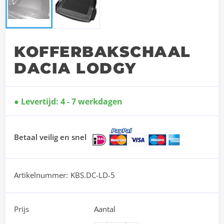
KOFFERBAKSCHAAL
DACIA LODGY
Levertijd: 4 - 7 werkdagen
Betaal veilig en snel
Artikelnummer:
KBS.DC-LD-5
Prijs
Aantal