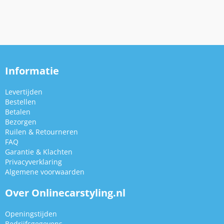
Informatie
Levertijden
Bestellen
Betalen
Bezorgen
Ruilen & Retourneren
FAQ
Garantie & Klachten
Privacyverklaring
Algemene voorwaarden
Over Onlinecarstyling.nl
Openingstijden
Bedrijfsgegevens