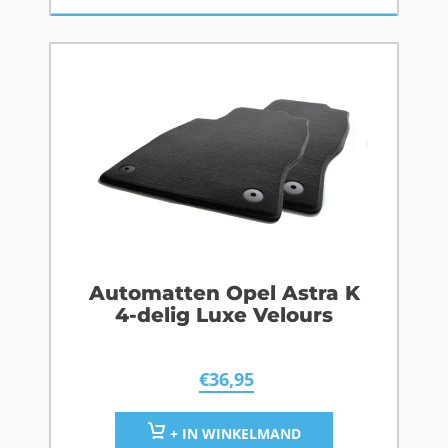
Automatten Opel Astra K
4-delig Luxe Velours
€
36,95
+ IN WINKELMAND