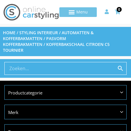
0
HOME
/
STYLING INTERIEUR
/
AUTOMATTEN &
KOFFERBAKMATTEN
/
PASVORM
KOFFERBAKMATTEN
/ KOFFERBAKSCHAAL CITROEN C5
TOURNIER
Productcategorie
Merk