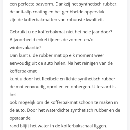
een perfecte pasvorm. Dankzij het synthetisch rubber,
de anti-slip coating en het geribbelde oppervlak
zijn de kofferbakmatten van robuuste kwaliteit.
Gebruikt u de kofferbakmat niet het hele jaar door?
Bijvoorbeeld enkel tijdens de zomer- en/of
wintervakantie?
Dan kunt u de rubber mat op elk moment weer
eenvoudig uit de auto halen. Na het reinigen van de
kofferbakmat
kunt u door het flexibele en lichte synthetisch rubber
de mat eenvoudig oprollen en opbergen. Uiteraard is
het
ook mogelijk om de kofferbakmat schoon te maken in
de auto. Door het waterdichte synthetisch rubber en de
opstaande
rand blijft het water in de kofferbakschaal liggen.