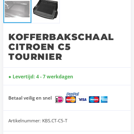
KOFFERBAKSCHAAL
CITROEN C5
TOURNIER
Levertijd: 4 - 7 werkdagen
Betaal veilig en snel
Artikelnummer:
KBS.CT-C5-T