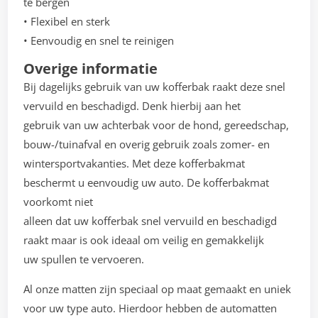
te bergen
• Flexibel en sterk
• Eenvoudig en snel te reinigen
Overige informatie
Bij dagelijks gebruik van uw kofferbak raakt deze snel
vervuild en beschadigd. Denk hierbij aan het
gebruik van uw achterbak voor de hond, gereedschap,
bouw-/tuinafval en overig gebruik zoals zomer- en
wintersportvakanties. Met deze kofferbakmat
beschermt u eenvoudig uw auto. De kofferbakmat
voorkomt niet
alleen dat uw kofferbak snel vervuild en beschadigd
raakt maar is ook ideaal om veilig en gemakkelijk
uw spullen te vervoeren.
Al onze matten zijn speciaal op maat gemaakt en uniek
voor uw type auto. Hierdoor hebben de automatten