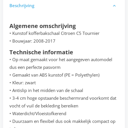
Beschrijving
Algemene omschrijving
• Kunstof kofferbakschaal Citroen C5 Tournier
• Bouwjaar: 2008-2017
Technische informatie
• Op maat gemaakt voor het aangegeven automodel
dus een perfecte pasvorm
• Gemaakt van ABS kunstof (PE = Polyethylen)
• Kleur: zwart
• Antislip in het midden van de schaal
• 3-4 cm hoge opstaande beschermrand voorkomt dat
vocht of vuil de bekleding bereiken
• Waterdicht/Vloeistofkerend
• Duurzaam en flexibel dus ook makkelijk compact op