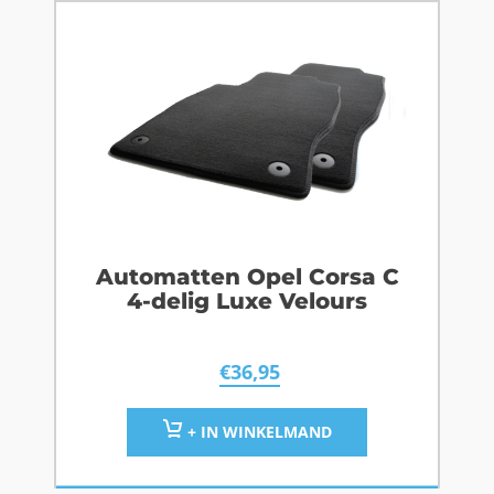
Automatten Opel Corsa C
4-delig Luxe Velours
€
36,95
+ IN WINKELMAND