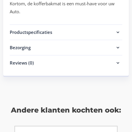
Kortom, de kofferbakmat is een must-have voor uw
Auto.
Productspecificaties
Bezorging
Reviews (0)
Andere klanten kochten ook: