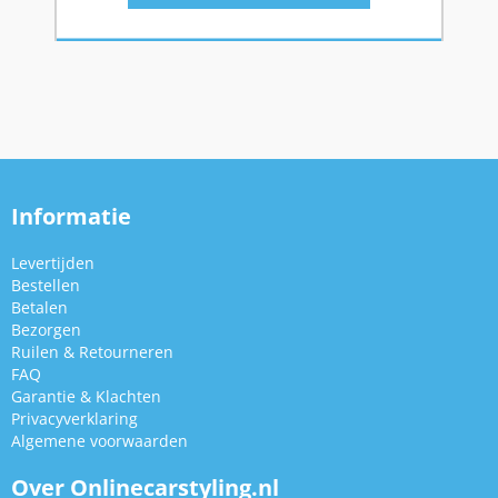
Informatie
Levertijden
Bestellen
Betalen
Bezorgen
Ruilen & Retourneren
FAQ
Garantie & Klachten
Privacyverklaring
Algemene voorwaarden
Over Onlinecarstyling.nl