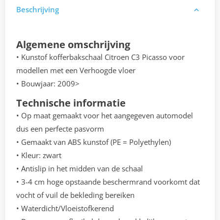
Beschrijving
Algemene omschrijving
• Kunstof kofferbakschaal Citroen C3 Picasso voor
modellen met een Verhoogde vloer
• Bouwjaar: 2009>
Technische informatie
• Op maat gemaakt voor het aangegeven automodel
dus een perfecte pasvorm
• Gemaakt van ABS kunstof (PE = Polyethylen)
• Kleur: zwart
• Antislip in het midden van de schaal
• 3-4 cm hoge opstaande beschermrand voorkomt dat
vocht of vuil de bekleding bereiken
• Waterdicht/Vloeistofkerend