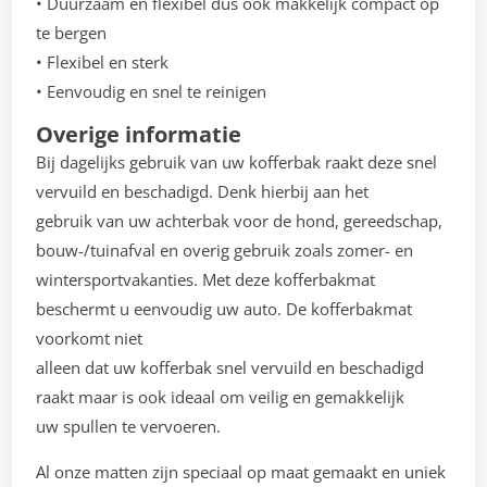
• Duurzaam en flexibel dus ook makkelijk compact op
te bergen
• Flexibel en sterk
• Eenvoudig en snel te reinigen
Overige informatie
Bij dagelijks gebruik van uw kofferbak raakt deze snel
vervuild en beschadigd. Denk hierbij aan het
gebruik van uw achterbak voor de hond, gereedschap,
bouw-/tuinafval en overig gebruik zoals zomer- en
wintersportvakanties. Met deze kofferbakmat
beschermt u eenvoudig uw auto. De kofferbakmat
voorkomt niet
alleen dat uw kofferbak snel vervuild en beschadigd
raakt maar is ook ideaal om veilig en gemakkelijk
uw spullen te vervoeren.
Al onze matten zijn speciaal op maat gemaakt en uniek