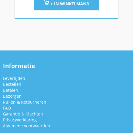
+ IN WINKELMAND
Informatie
Levertijden
Bestellen
Betalen
Bezorgen
Ruilen & Retourneren
FAQ
Garantie & Klachten
Privacyverklaring
Algemene voorwaarden