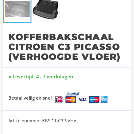
KOFFERBAKSCHAAL
CITROEN C3 PICASSO
(VERHOOGDE VLOER)
Levertijd: 4 - 7 werkdagen
Betaal veilig en snel
Artikelnummer:
KBS.CT-C3P-VHV