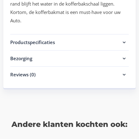
rand blijft het water in de kofferbakschaal liggen.
Kortom, de kofferbakmat is een must-have voor uw
Auto.
Productspecificaties
Bezorging
Reviews (0)
Andere klanten kochten ook: