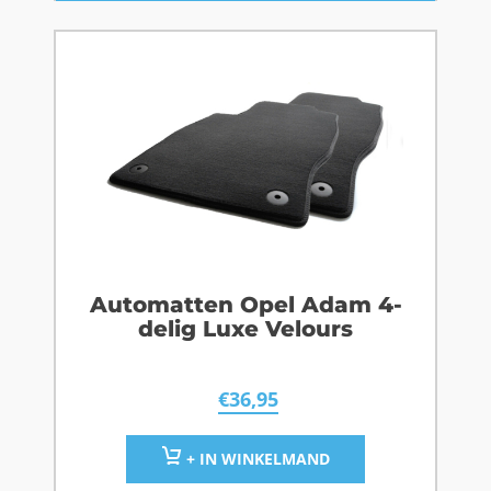
Automatten Opel Adam 4-
delig Luxe Velours
€
36,95
+ IN WINKELMAND