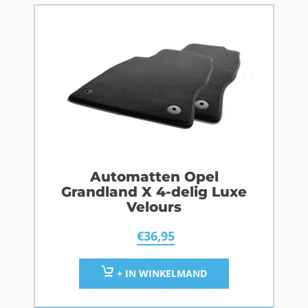
Automatten Opel
Grandland X 4-delig Luxe
Velours
€
36,95
+ IN WINKELMAND