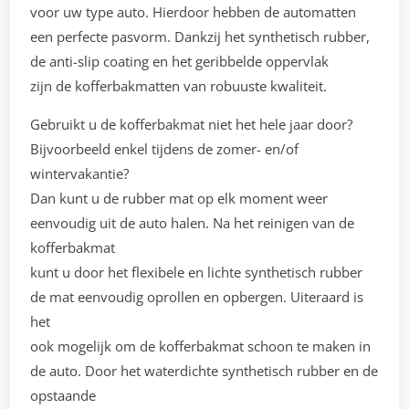
voor uw type auto. Hierdoor hebben de automatten
een perfecte pasvorm. Dankzij het synthetisch rubber,
de anti-slip coating en het geribbelde oppervlak
zijn de kofferbakmatten van robuuste kwaliteit.
Gebruikt u de kofferbakmat niet het hele jaar door?
Bijvoorbeeld enkel tijdens de zomer- en/of
wintervakantie?
Dan kunt u de rubber mat op elk moment weer
eenvoudig uit de auto halen. Na het reinigen van de
kofferbakmat
kunt u door het flexibele en lichte synthetisch rubber
de mat eenvoudig oprollen en opbergen. Uiteraard is
het
ook mogelijk om de kofferbakmat schoon te maken in
de auto. Door het waterdichte synthetisch rubber en de
opstaande