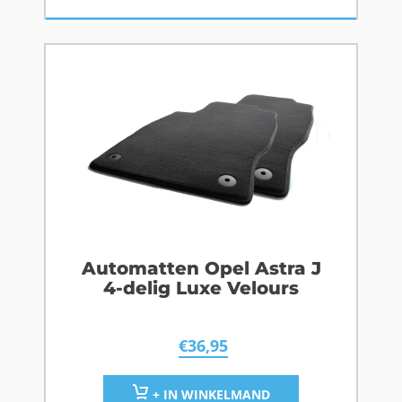
Automatten Opel Astra J
4-delig Luxe Velours
€
36,95
+ IN WINKELMAND