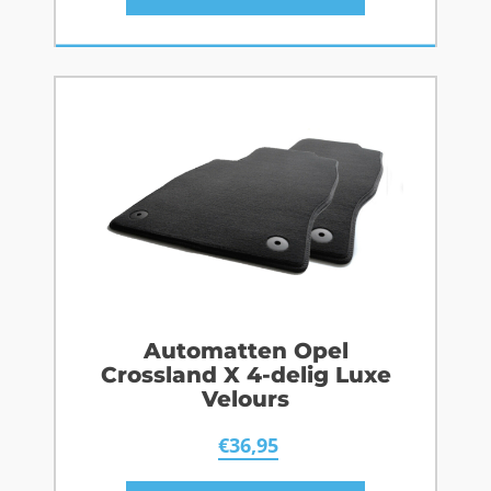
Automatten Opel
Crossland X 4-delig Luxe
Velours
€
36,95