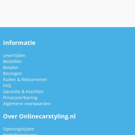
Informatie
Levertijden
Bestellen
Betalen
Bezorgen
Ruilen & Retourneren
FAQ
Garantie & Klachten
Privacyverklaring
Algemene voorwaarden
Over Onlinecarstyling.nl
Openingstijden
Bedrijfsgegevens