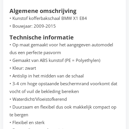
Algemene omschrijving
• Kunstof kofferbakschaal BMW X1 E84
• Bouwjaar: 2009-2015
Technische informatie
• Op maat gemaakt voor het aangegeven automodel
dus een perfecte pasvorm
• Gemaakt van ABS kunstof (PE = Polyethylen)
• Kleur: zwart
• Antislip in het midden van de schaal
• 3-4 cm hoge opstaande beschermrand voorkomt dat
vocht of vuil de bekleding bereiken
• Waterdicht/Vloeistofkerend
• Duurzaam en flexibel dus ook makkelijk compact op
te bergen
• Flexibel en sterk