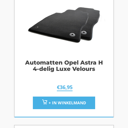
Automatten Opel Astra H
4-delig Luxe Velours
€
36,95
+ IN WINKELMAND