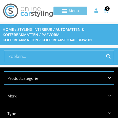
0
HOME
/
STYLING INTERIEUR
/
AUTOMATTEN &
KOFFERBAKMATTEN
/
PASVORM
KOFFERBAKMATTEN
/ KOFFERBAKSCHAAL BMW X1
Productcategorie
Merk
Type