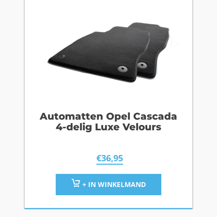
Automatten Opel Cascada
4-delig Luxe Velours
€
36,95
+ IN WINKELMAND