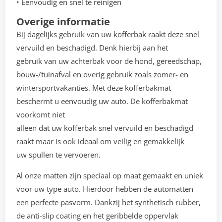
• Eenvoudig en snel te reinigen
Overige informatie
Bij dagelijks gebruik van uw kofferbak raakt deze snel
vervuild en beschadigd. Denk hierbij aan het
gebruik van uw achterbak voor de hond, gereedschap,
bouw-/tuinafval en overig gebruik zoals zomer- en
wintersportvakanties. Met deze kofferbakmat
beschermt u eenvoudig uw auto. De kofferbakmat
voorkomt niet
alleen dat uw kofferbak snel vervuild en beschadigd
raakt maar is ook ideaal om veilig en gemakkelijk
uw spullen te vervoeren.
Al onze matten zijn speciaal op maat gemaakt en uniek
voor uw type auto. Hierdoor hebben de automatten
een perfecte pasvorm. Dankzij het synthetisch rubber,
de anti-slip coating en het geribbelde oppervlak