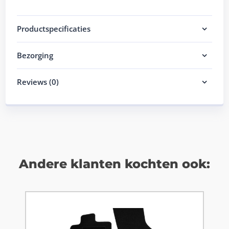
Productspecificaties
Bezorging
Reviews (0)
Andere klanten kochten ook: