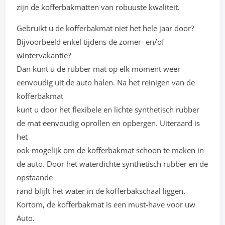
zijn de kofferbakmatten van robuuste kwaliteit.
Gebruikt u de kofferbakmat niet het hele jaar door?
Bijvoorbeeld enkel tijdens de zomer- en/of
wintervakantie?
Dan kunt u de rubber mat op elk moment weer
eenvoudig uit de auto halen. Na het reinigen van de
kofferbakmat
kunt u door het flexibele en lichte synthetisch rubber
de mat eenvoudig oprollen en opbergen. Uiteraard is
het
ook mogelijk om de kofferbakmat schoon te maken in
de auto. Door het waterdichte synthetisch rubber en de
opstaande
rand blijft het water in de kofferbakschaal liggen.
Kortom, de kofferbakmat is een must-have voor uw
Auto.