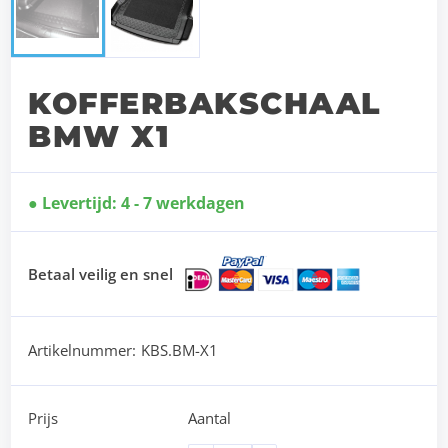
KOFFERBAKSCHAAL
BMW X1
Levertijd: 4 - 7 werkdagen
Betaal veilig en snel
Artikelnummer:
KBS.BM-X1
Prijs
Aantal