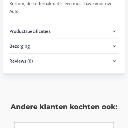
Kortom, de kofferbakmat is een must-have voor uw
Auto.
Productspecificaties
Bezorging
Reviews (0)
Andere klanten kochten ook: