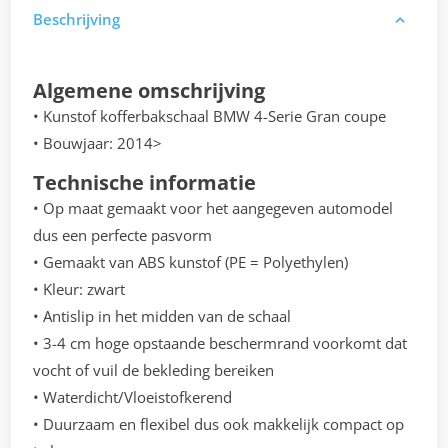
Beschrijving
Algemene omschrijving
• Kunstof kofferbakschaal BMW 4-Serie Gran coupe
• Bouwjaar: 2014>
Technische informatie
• Op maat gemaakt voor het aangegeven automodel
dus een perfecte pasvorm
• Gemaakt van ABS kunstof (PE = Polyethylen)
• Kleur: zwart
• Antislip in het midden van de schaal
• 3-4 cm hoge opstaande beschermrand voorkomt dat
vocht of vuil de bekleding bereiken
• Waterdicht/Vloeistofkerend
• Duurzaam en flexibel dus ook makkelijk compact op