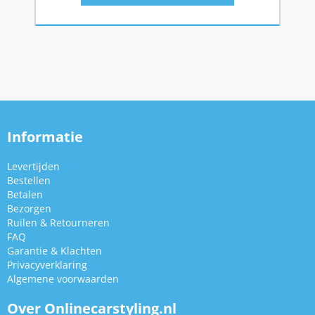
Informatie
Levertijden
Bestellen
Betalen
Bezorgen
Ruilen & Retourneren
FAQ
Garantie & Klachten
Privacyverklaring
Algemene voorwaarden
Over Onlinecarstyling.nl