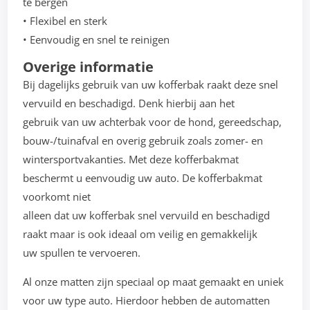
te bergen
• Flexibel en sterk
• Eenvoudig en snel te reinigen
Overige informatie
Bij dagelijks gebruik van uw kofferbak raakt deze snel
vervuild en beschadigd. Denk hierbij aan het
gebruik van uw achterbak voor de hond, gereedschap,
bouw-/tuinafval en overig gebruik zoals zomer- en
wintersportvakanties. Met deze kofferbakmat
beschermt u eenvoudig uw auto. De kofferbakmat
voorkomt niet
alleen dat uw kofferbak snel vervuild en beschadigd
raakt maar is ook ideaal om veilig en gemakkelijk
uw spullen te vervoeren.
Al onze matten zijn speciaal op maat gemaakt en uniek
voor uw type auto. Hierdoor hebben de automatten