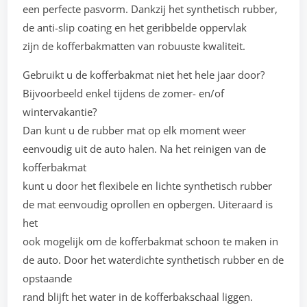
een perfecte pasvorm. Dankzij het synthetisch rubber,
de anti-slip coating en het geribbelde oppervlak
zijn de kofferbakmatten van robuuste kwaliteit.
Gebruikt u de kofferbakmat niet het hele jaar door?
Bijvoorbeeld enkel tijdens de zomer- en/of
wintervakantie?
Dan kunt u de rubber mat op elk moment weer
eenvoudig uit de auto halen. Na het reinigen van de
kofferbakmat
kunt u door het flexibele en lichte synthetisch rubber
de mat eenvoudig oprollen en opbergen. Uiteraard is
het
ook mogelijk om de kofferbakmat schoon te maken in
de auto. Door het waterdichte synthetisch rubber en de
opstaande
rand blijft het water in de kofferbakschaal liggen.