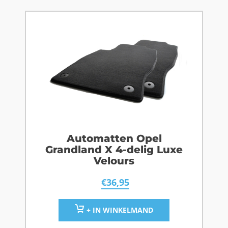
Automatten Opel
Grandland X 4-delig Luxe
Velours
€
36,95
+ IN WINKELMAND