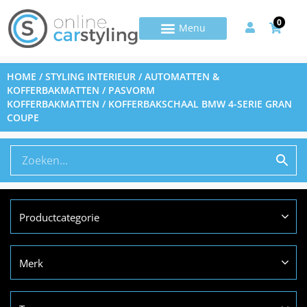
0
HOME
/
STYLING INTERIEUR
/
AUTOMATTEN &
KOFFERBAKMATTEN
/
PASVORM
KOFFERBAKMATTEN
/ KOFFERBAKSCHAAL BMW 4-SERIE GRAN
COUPE
Productcategorie
Merk