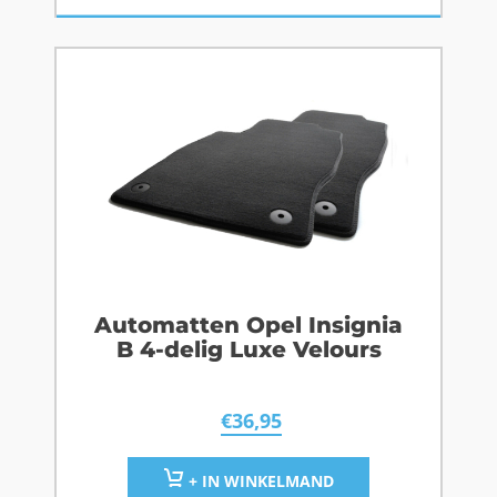
Automatten Opel Insignia
B 4-delig Luxe Velours
€
36,95
+ IN WINKELMAND