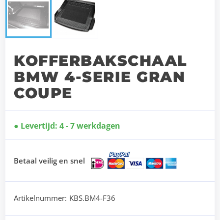
KOFFERBAKSCHAAL
BMW 4-SERIE GRAN
COUPE
Levertijd: 4 - 7 werkdagen
Betaal veilig en snel
Artikelnummer:
KBS.BM4-F36