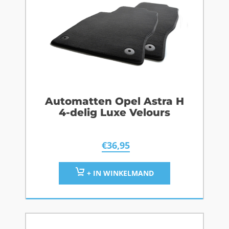
Automatten Opel Astra H
4-delig Luxe Velours
€
36,95
+ IN WINKELMAND