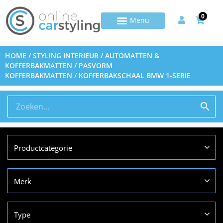
0
HOME
/
STYLING INTERIEUR
/
AUTOMATTEN &
KOFFERBAKMATTEN
/
PASVORM
KOFFERBAKMATTEN
/ KOFFERBAKSCHAAL BMW 1-SERIE
Productcategorie
Merk
Type