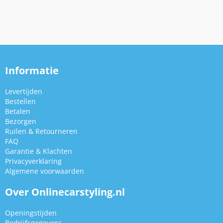
Informatie
Levertijden
Bestellen
Betalen
Bezorgen
Ruilen & Retourneren
FAQ
Garantie & Klachten
Privacyverklaring
Algemene voorwaarden
Over Onlinecarstyling.nl
Openingstijden
Bedrijfsgegevens