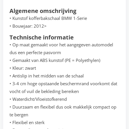
Algemene omschrijving
• Kunstof kofferbakschaal BMW 1-Serie
• Bouwjaar: 2012>
Technische informatie
• Op maat gemaakt voor het aangegeven automodel
dus een perfecte pasvorm
• Gemaakt van ABS kunstof (PE = Polyethylen)
• Kleur: zwart
• Antislip in het midden van de schaal
• 3-4 cm hoge opstaande beschermrand voorkomt dat
vocht of vuil de bekleding bereiken
• Waterdicht/Vloeistofkerend
• Duurzaam en flexibel dus ook makkelijk compact op
te bergen
• Flexibel en sterk