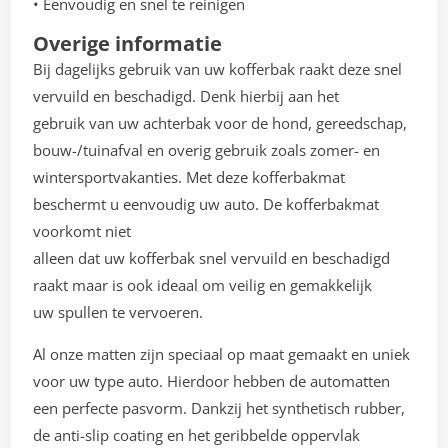
• Eenvoudig en snel te reinigen
Overige informatie
Bij dagelijks gebruik van uw kofferbak raakt deze snel
vervuild en beschadigd. Denk hierbij aan het
gebruik van uw achterbak voor de hond, gereedschap,
bouw-/tuinafval en overig gebruik zoals zomer- en
wintersportvakanties. Met deze kofferbakmat
beschermt u eenvoudig uw auto. De kofferbakmat
voorkomt niet
alleen dat uw kofferbak snel vervuild en beschadigd
raakt maar is ook ideaal om veilig en gemakkelijk
uw spullen te vervoeren.
Al onze matten zijn speciaal op maat gemaakt en uniek
voor uw type auto. Hierdoor hebben de automatten
een perfecte pasvorm. Dankzij het synthetisch rubber,
de anti-slip coating en het geribbelde oppervlak