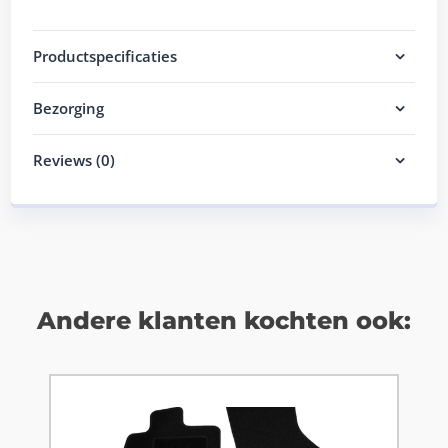
Productspecificaties
Bezorging
Reviews (0)
Andere klanten kochten ook: