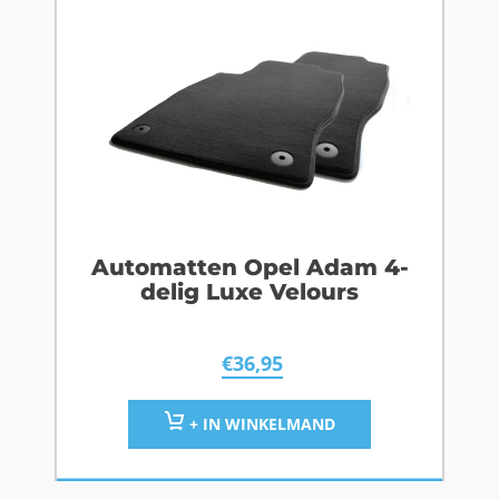
Automatten Opel Adam 4-
delig Luxe Velours
€
36,95
+ IN WINKELMAND