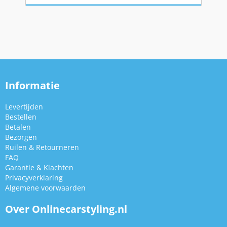
Informatie
Levertijden
Bestellen
Betalen
Bezorgen
Ruilen & Retourneren
FAQ
Garantie & Klachten
Privacyverklaring
Algemene voorwaarden
Over Onlinecarstyling.nl