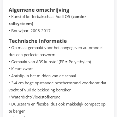
Algemene omschrijving
• Kunstof kofferbakschaal Audi Q5
(zonder
railsysteem)
• Bouwjaar: 2008-2017
Technische informatie
• Op maat gemaakt voor het aangegeven automodel
dus een perfecte pasvorm
• Gemaakt van ABS kunstof (PE = Polyethylen)
• Kleur: zwart
• Antislip in het midden van de schaal
• 3-4 cm hoge opstaande beschermrand voorkomt dat
vocht of vuil de bekleding bereiken
• Waterdicht/Vloeistofkerend
• Duurzaam en flexibel dus ook makkelijk compact op
te bergen