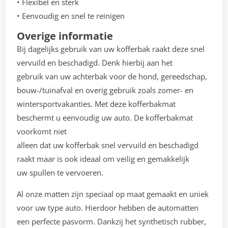
• Flexibel en sterk
• Eenvoudig en snel te reinigen
Overige informatie
Bij dagelijks gebruik van uw kofferbak raakt deze snel
vervuild en beschadigd. Denk hierbij aan het
gebruik van uw achterbak voor de hond, gereedschap,
bouw-/tuinafval en overig gebruik zoals zomer- en
wintersportvakanties. Met deze kofferbakmat
beschermt u eenvoudig uw auto. De kofferbakmat
voorkomt niet
alleen dat uw kofferbak snel vervuild en beschadigd
raakt maar is ook ideaal om veilig en gemakkelijk
uw spullen te vervoeren.
Al onze matten zijn speciaal op maat gemaakt en uniek
voor uw type auto. Hierdoor hebben de automatten
een perfecte pasvorm. Dankzij het synthetisch rubber,