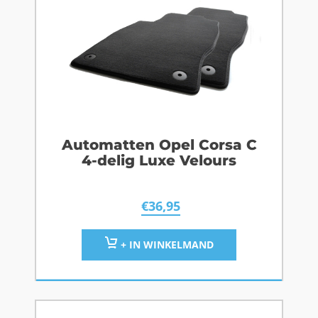
Automatten Opel Corsa C
4-delig Luxe Velours
€
36,95
+ IN WINKELMAND