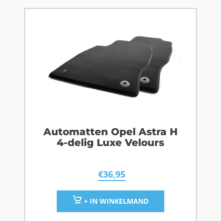
Automatten Opel Astra H
4-delig Luxe Velours
€
36,95
+ IN WINKELMAND