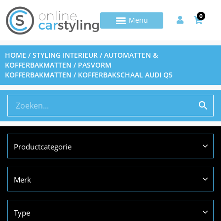
0
HOME
/
STYLING INTERIEUR
/
AUTOMATTEN &
KOFFERBAKMATTEN
/
PASVORM
KOFFERBAKMATTEN
/ KOFFERBAKSCHAAL AUDI Q5
Productcategorie
Merk
Type