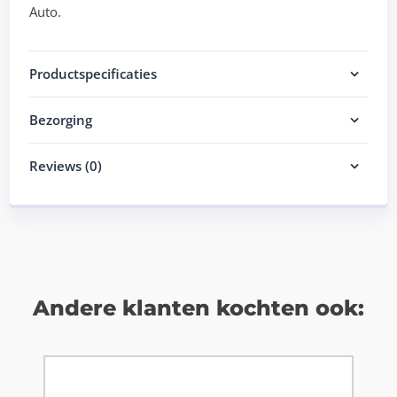
Auto.
Productspecificaties
Bezorging
Reviews (0)
Andere klanten kochten ook: