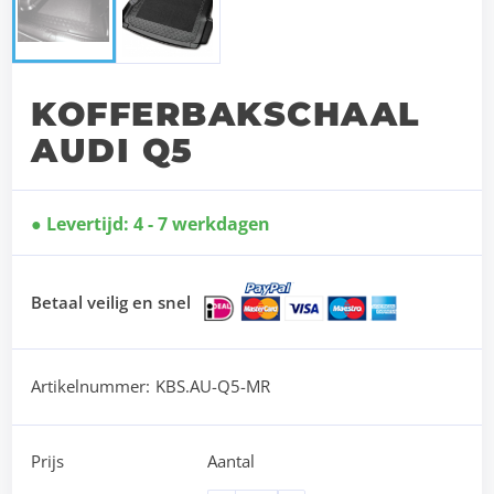
KOFFERBAKSCHAAL
AUDI Q5
Levertijd: 4 - 7 werkdagen
Betaal veilig en snel
Artikelnummer:
KBS.AU-Q5-MR
Prijs
Aantal