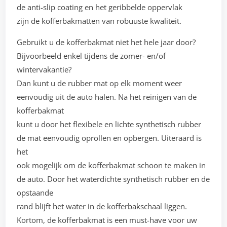
de anti-slip coating en het geribbelde oppervlak
zijn de kofferbakmatten van robuuste kwaliteit.
Gebruikt u de kofferbakmat niet het hele jaar door?
Bijvoorbeeld enkel tijdens de zomer- en/of
wintervakantie?
Dan kunt u de rubber mat op elk moment weer
eenvoudig uit de auto halen. Na het reinigen van de
kofferbakmat
kunt u door het flexibele en lichte synthetisch rubber
de mat eenvoudig oprollen en opbergen. Uiteraard is
het
ook mogelijk om de kofferbakmat schoon te maken in
de auto. Door het waterdichte synthetisch rubber en de
opstaande
rand blijft het water in de kofferbakschaal liggen.
Kortom, de kofferbakmat is een must-have voor uw