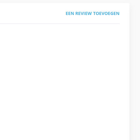
EEN REVIEW TOEVOEGEN