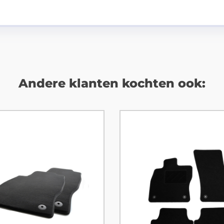
Andere klanten kochten ook: