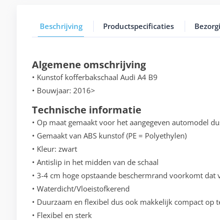
Beschrijving
Productspecificaties
Bezorg
Algemene omschrijving
• Kunstof kofferbakschaal Audi A4 B9
• Bouwjaar: 2016>
Technische informatie
• Op maat gemaakt voor het aangegeven automodel du
• Gemaakt van ABS kunstof (PE = Polyethylen)
• Kleur: zwart
• Antislip in het midden van de schaal
• 3-4 cm hoge opstaande beschermrand voorkomt dat vo
• Waterdicht/Vloeistofkerend
• Duurzaam en flexibel dus ook makkelijk compact op t
• Flexibel en sterk