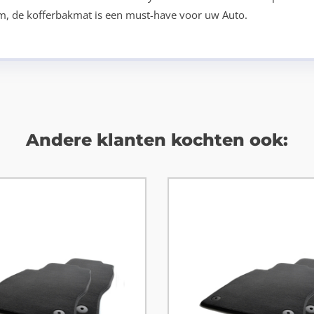
tom, de kofferbakmat is een must-have voor uw Auto.
Andere klanten kochten ook: