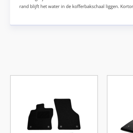
rand blijft het water in de kofferbakschaal liggen. Kor