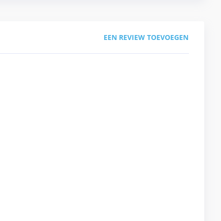
EEN REVIEW TOEVOEGEN