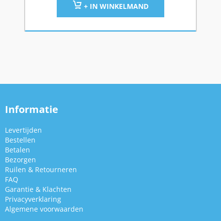
+ IN WINKELMAND
Informatie
Levertijden
Bestellen
Betalen
Bezorgen
Ruilen & Retourneren
FAQ
Garantie & Klachten
Privacyverklaring
Algemene voorwaarden