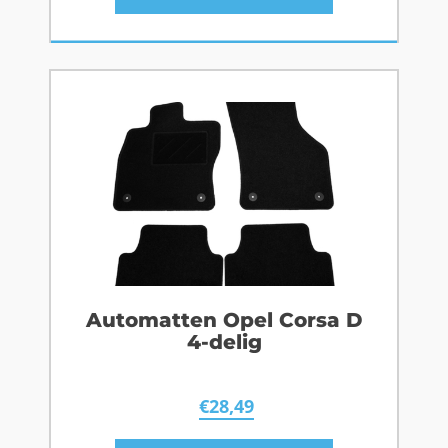
Automatten Opel Corsa D
4-delig
€
28,49