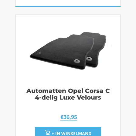
Automatten Opel Corsa C
4-delig Luxe Velours
€
36,95
+ IN WINKELMAND