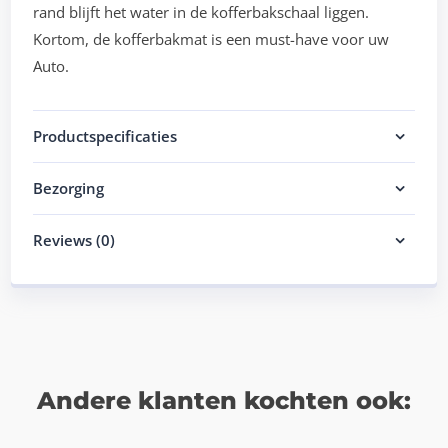
rand blijft het water in de kofferbakschaal liggen.
Kortom, de kofferbakmat is een must-have voor uw
Auto.
Productspecificaties
Bezorging
Reviews (0)
Andere klanten kochten ook: