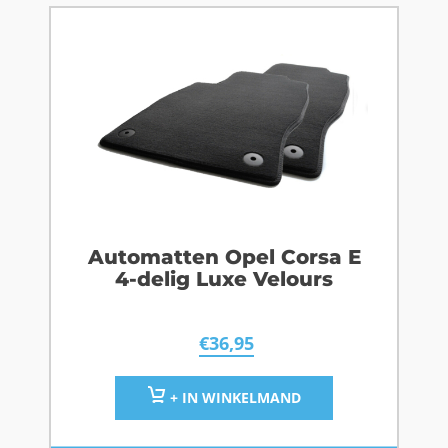
Automatten Opel Corsa E
4-delig Luxe Velours
€
36,95
+ IN WINKELMAND