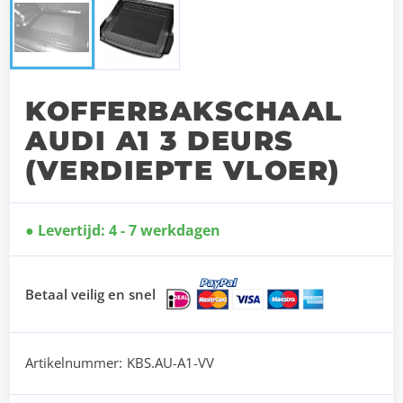
KOFFERBAKSCHAAL
AUDI A1 3 DEURS
(VERDIEPTE VLOER)
Levertijd: 4 - 7 werkdagen
Betaal veilig en snel
Artikelnummer:
KBS.AU-A1-VV