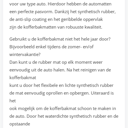
voor uw type auto. Hierdoor hebben de automatten
een perfecte pasvorm. Dankzij het synthetisch rubber,
de anti-slip coating en het geribbelde oppervlak
zijn de kofferbakmatten van robuuste kwaliteit.
Gebruikt u de kofferbakmat niet het hele jaar door?
Bijvoorbeeld enkel tijdens de zomer- en/of
wintervakantie?
Dan kunt u de rubber mat op elk moment weer
eenvoudig uit de auto halen. Na het reinigen van de
kofferbakmat
kunt u door het flexibele en lichte synthetisch rubber
de mat eenvoudig oprollen en opbergen. Uiteraard is
het
ook mogelijk om de kofferbakmat schoon te maken in
de auto. Door het waterdichte synthetisch rubber en de
opstaande