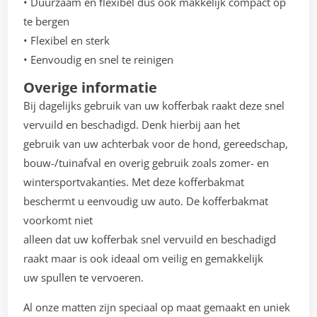
• Duurzaam en flexibel dus ook makkelijk compact op
te bergen
• Flexibel en sterk
• Eenvoudig en snel te reinigen
Overige informatie
Bij dagelijks gebruik van uw kofferbak raakt deze snel
vervuild en beschadigd. Denk hierbij aan het
gebruik van uw achterbak voor de hond, gereedschap,
bouw-/tuinafval en overig gebruik zoals zomer- en
wintersportvakanties. Met deze kofferbakmat
beschermt u eenvoudig uw auto. De kofferbakmat
voorkomt niet
alleen dat uw kofferbak snel vervuild en beschadigd
raakt maar is ook ideaal om veilig en gemakkelijk
uw spullen te vervoeren.
Al onze matten zijn speciaal op maat gemaakt en uniek