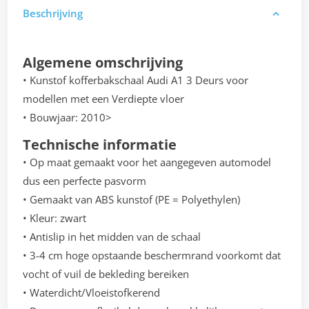
Beschrijving
Algemene omschrijving
• Kunstof kofferbakschaal Audi A1 3 Deurs voor
modellen met een Verdiepte vloer
• Bouwjaar: 2010>
Technische informatie
• Op maat gemaakt voor het aangegeven automodel
dus een perfecte pasvorm
• Gemaakt van ABS kunstof (PE = Polyethylen)
• Kleur: zwart
• Antislip in het midden van de schaal
• 3-4 cm hoge opstaande beschermrand voorkomt dat
vocht of vuil de bekleding bereiken
• Waterdicht/Vloeistofkerend