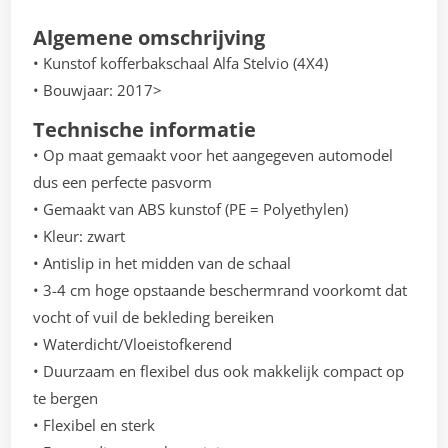
Algemene omschrijving
• Kunstof kofferbakschaal Alfa Stelvio (4X4)
• Bouwjaar: 2017>
Technische informatie
• Op maat gemaakt voor het aangegeven automodel
dus een perfecte pasvorm
• Gemaakt van ABS kunstof (PE = Polyethylen)
• Kleur: zwart
• Antislip in het midden van de schaal
• 3-4 cm hoge opstaande beschermrand voorkomt dat
vocht of vuil de bekleding bereiken
• Waterdicht/Vloeistofkerend
• Duurzaam en flexibel dus ook makkelijk compact op
te bergen
• Flexibel en sterk