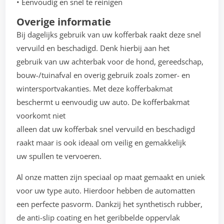
• Eenvoudig en snel te reinigen
Overige informatie
Bij dagelijks gebruik van uw kofferbak raakt deze snel
vervuild en beschadigd. Denk hierbij aan het
gebruik van uw achterbak voor de hond, gereedschap,
bouw-/tuinafval en overig gebruik zoals zomer- en
wintersportvakanties. Met deze kofferbakmat
beschermt u eenvoudig uw auto. De kofferbakmat
voorkomt niet
alleen dat uw kofferbak snel vervuild en beschadigd
raakt maar is ook ideaal om veilig en gemakkelijk
uw spullen te vervoeren.
Al onze matten zijn speciaal op maat gemaakt en uniek
voor uw type auto. Hierdoor hebben de automatten
een perfecte pasvorm. Dankzij het synthetisch rubber,
de anti-slip coating en het geribbelde oppervlak