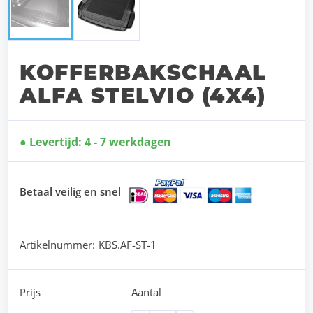
KOFFERBAKSCHAAL
ALFA STELVIO (4X4)
Levertijd: 4 - 7 werkdagen
Betaal veilig en snel
Artikelnummer:
KBS.AF-ST-1
Prijs
Aantal