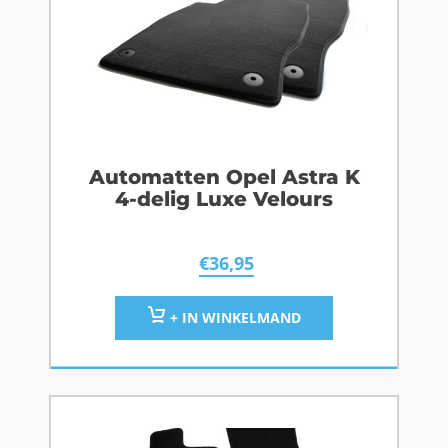
Automatten Opel Astra K
4-delig Luxe Velours
€
36,95
+ IN WINKELMAND