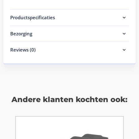
Productspecificaties
Bezorging
Reviews (0)
Andere klanten kochten ook: