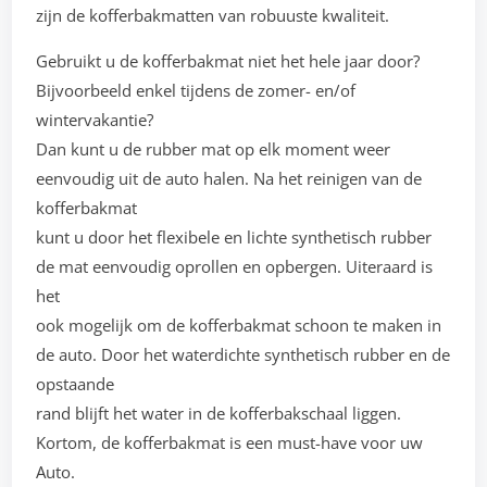
zijn de kofferbakmatten van robuuste kwaliteit.
Gebruikt u de kofferbakmat niet het hele jaar door?
Bijvoorbeeld enkel tijdens de zomer- en/of
wintervakantie?
Dan kunt u de rubber mat op elk moment weer
eenvoudig uit de auto halen. Na het reinigen van de
kofferbakmat
kunt u door het flexibele en lichte synthetisch rubber
de mat eenvoudig oprollen en opbergen. Uiteraard is
het
ook mogelijk om de kofferbakmat schoon te maken in
de auto. Door het waterdichte synthetisch rubber en de
opstaande
rand blijft het water in de kofferbakschaal liggen.
Kortom, de kofferbakmat is een must-have voor uw
Auto.