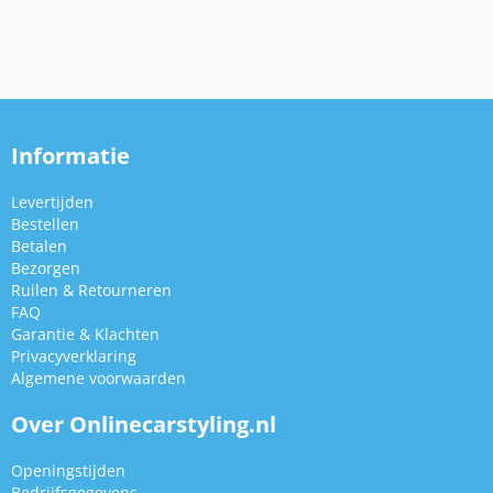
Informatie
Levertijden
Bestellen
Betalen
Bezorgen
Ruilen & Retourneren
FAQ
Garantie & Klachten
Privacyverklaring
Algemene voorwaarden
Over Onlinecarstyling.nl
Openingstijden
Bedrijfsgegevens