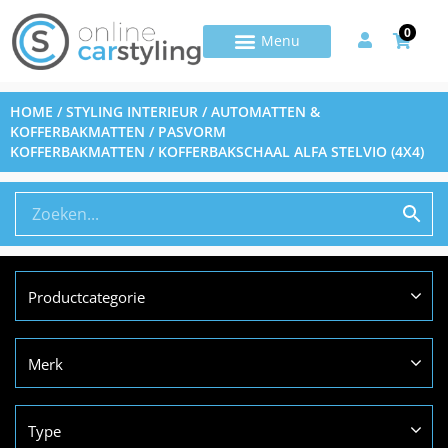
0
HOME
/
STYLING INTERIEUR
/
AUTOMATTEN &
KOFFERBAKMATTEN
/
PASVORM
KOFFERBAKMATTEN
/ KOFFERBAKSCHAAL ALFA STELVIO (4X4)
Productcategorie
Merk
Type