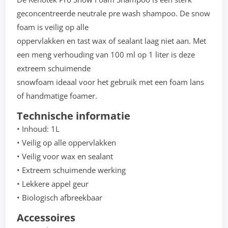
geconcentreerde neutrale pre wash shampoo. De snow
foam is veilig op alle
oppervlakken en tast wax of sealant laag niet aan. Met
een meng verhouding van 100 ml op 1 liter is deze
extreem schuimende
snowfoam ideaal voor het gebruik met een foam lans
of handmatige foamer.
Technische informatie
• Inhoud: 1L
• Veilig op alle oppervlakken
• Veilig voor wax en sealant
• Extreem schuimende werking
• Lekkere appel geur
• Biologisch afbreekbaar
Accessoires