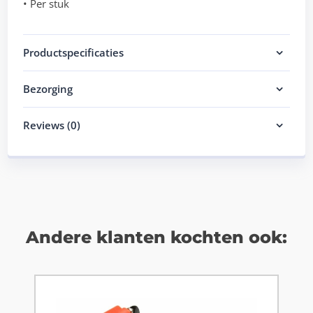
• Per stuk
Productspecificaties
Bezorging
Reviews (0)
Andere klanten kochten ook: