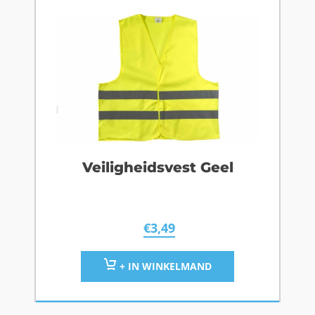
Veiligheidsvest Geel
€
3,49
+ IN WINKELMAND