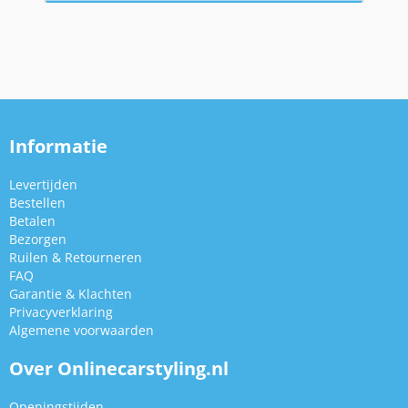
Informatie
Levertijden
Bestellen
Betalen
Bezorgen
Ruilen & Retourneren
FAQ
Garantie & Klachten
Privacyverklaring
Algemene voorwaarden
Over Onlinecarstyling.nl
Openingstijden