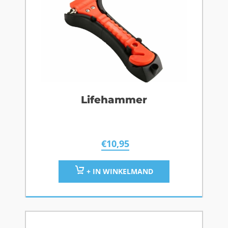
Lifehammer
€
10,95
+ IN WINKELMAND