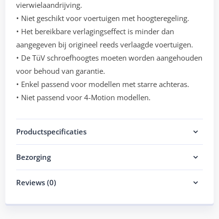
vierwielaandrijving.
• Niet geschikt voor voertuigen met hoogteregeling.
• Het bereikbare verlagingseffect is minder dan
aangegeven bij origineel reeds verlaagde voertuigen.
• De TüV schroefhoogtes moeten worden aangehouden
voor behoud van garantie.
• Enkel passend voor modellen met starre achteras.
• Niet passend voor 4-Motion modellen.
Productspecificaties
Bezorging
Reviews (0)