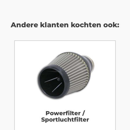
Andere klanten kochten ook:
Powerfilter /
Sportluchtfilter