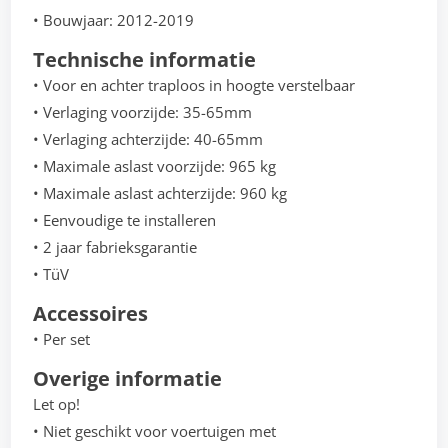
• Bouwjaar: 2012-2019
Technische informatie
• Voor en achter traploos in hoogte verstelbaar
• Verlaging voorzijde: 35-65mm
• Verlaging achterzijde: 40-65mm
• Maximale aslast voorzijde: 965 kg
• Maximale aslast achterzijde: 960 kg
• Eenvoudige te installeren
• 2 jaar fabrieksgarantie
• TüV
Accessoires
• Per set
Overige informatie
Let op!
• Niet geschikt voor voertuigen met