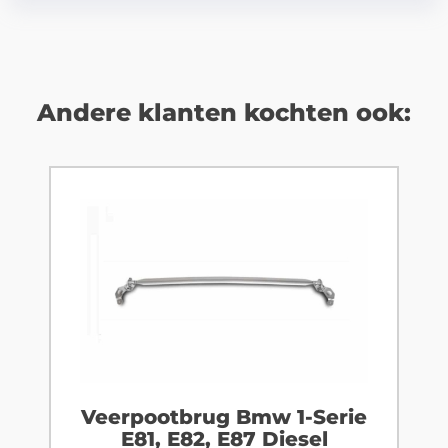
Andere klanten kochten ook:
Veerpootbrug Bmw 1-Serie
E81, E82, E87 Diesel