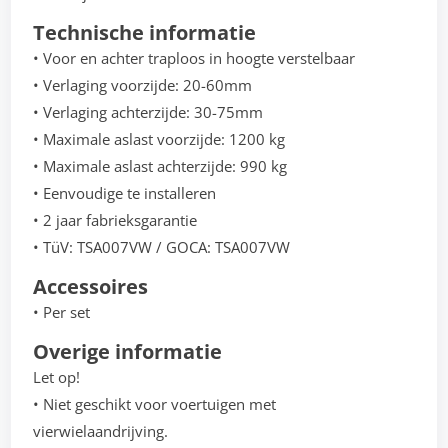
Technische informatie
• Voor en achter traploos in hoogte verstelbaar
• Verlaging voorzijde: 20-60mm
• Verlaging achterzijde: 30-75mm
• Maximale aslast voorzijde: 1200 kg
• Maximale aslast achterzijde: 990 kg
• Eenvoudige te installeren
• 2 jaar fabrieksgarantie
• TüV: TSA007VW / GOCA: TSA007VW
Accessoires
• Per set
Overige informatie
Let op!
• Niet geschikt voor voertuigen met
vierwielaandrijving.