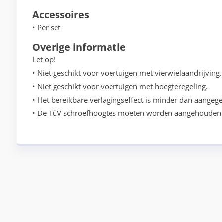
Accessoires
• Per set
Overige informatie
Let op!
• Niet geschikt voor voertuigen met vierwielaandrijving.
• Niet geschikt voor voertuigen met hoogteregeling.
• Het bereikbare verlagingseffect is minder dan aangege
• De TüV schroefhoogtes moeten worden aangehouden 