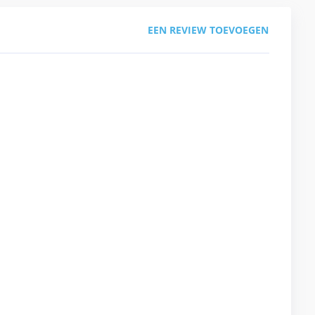
EEN REVIEW TOEVOEGEN