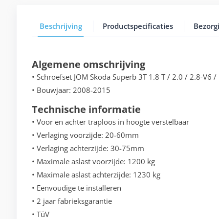
Beschrijving
Productspecificaties
Bezorg
Algemene omschrijving
• Schroefset JOM Skoda Superb 3T 1.8 T / 2.0 / 2.8-V6 / 
• Bouwjaar: 2008-2015
Technische informatie
• Voor en achter traploos in hoogte verstelbaar
• Verlaging voorzijde: 20-60mm
• Verlaging achterzijde: 30-75mm
• Maximale aslast voorzijde: 1200 kg
• Maximale aslast achterzijde: 1230 kg
• Eenvoudige te installeren
• 2 jaar fabrieksgarantie
• TüV