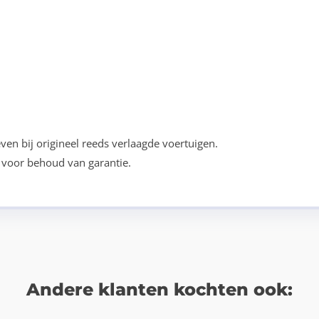
ven bij origineel reeds verlaagde voertuigen.
voor behoud van garantie.
Andere klanten kochten ook: