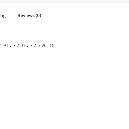
ing
Reviews (0)
1.9TDI / 2.0TDI / 2.5-V6 TDI