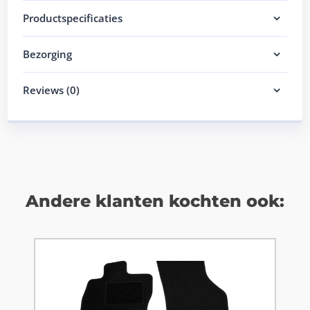
Productspecificaties
Bezorging
Reviews (0)
Andere klanten kochten ook: