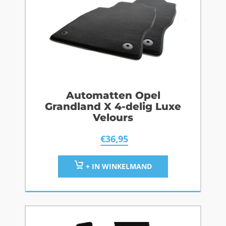
Automatten Opel
Grandland X 4-delig Luxe
Velours
€
36,95
+ IN WINKELMAND