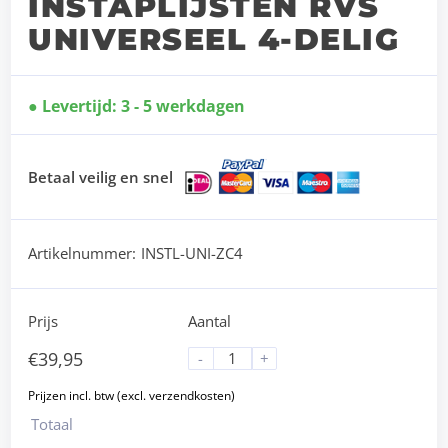
INSTAPLIJSTEN RVS
UNIVERSEEL 4-DELIG
Levertijd: 3 - 5 werkdagen
Betaal veilig en snel
Artikelnummer:
INSTL-UNI-ZC4
Prijs
Aantal
€
39,95
-
+
Totaal