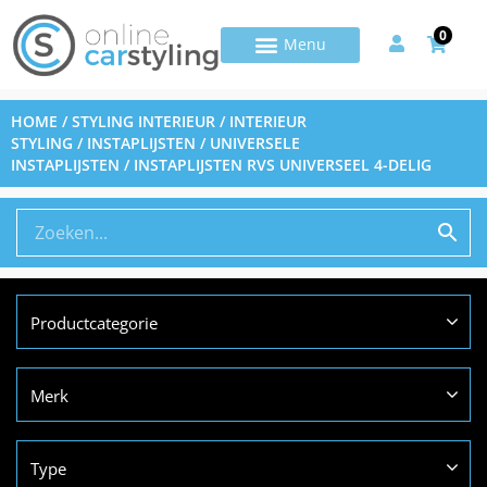
0
HOME
/
STYLING INTERIEUR
/
INTERIEUR
STYLING
/
INSTAPLIJSTEN
/
UNIVERSELE
INSTAPLIJSTEN
/ INSTAPLIJSTEN RVS UNIVERSEEL 4-DELIG
Productcategorie
Merk
Type