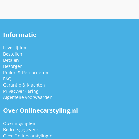
Informatie
Levertijden
Bestellen
Betalen
Bezorgen
Ruilen & Retourneren
FAQ
Garantie & Klachten
Privacyverklaring
Algemene voorwaarden
Over Onlinecarstyling.nl
Openingstijden
Bedrijfsgegevens
Over Onlinecarstyling.nl