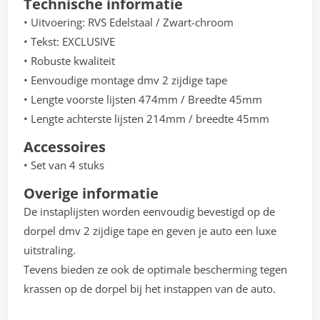
Technische informatie
• Uitvoering: RVS Edelstaal / Zwart-chroom
• Tekst: EXCLUSIVE
• Robuste kwaliteit
• Eenvoudige montage dmv 2 zijdige tape
• Lengte voorste lijsten 474mm / Breedte 45mm
• Lengte achterste lijsten 214mm / breedte 45mm
Accessoires
• Set van 4 stuks
Overige informatie
De instaplijsten worden eenvoudig bevestigd op de
dorpel dmv 2 zijdige tape en geven je auto een luxe
uitstraling.
Tevens bieden ze ook de optimale bescherming tegen
krassen op de dorpel bij het instappen van de auto.