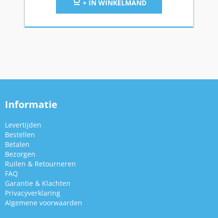
+ IN WINKELMAND
Informatie
Levertijden
Bestellen
Betalen
Bezorgen
Ruilen & Retourneren
FAQ
Garantie & Klachten
Privacyverklaring
Algemene voorwaarden