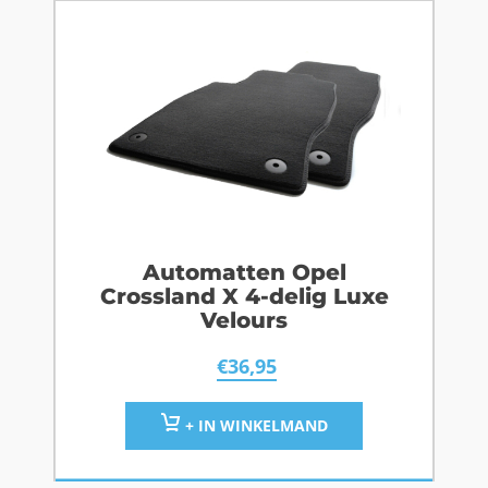
Automatten Opel
Crossland X 4-delig Luxe
Velours
€
36,95
+ IN WINKELMAND