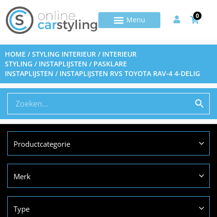
0
HOME
/
STYLING INTERIEUR
/
INTERIEUR
STYLING
/
INSTAPLIJSTEN
/
PASKLARE
INSTAPLIJSTEN
/ INSTAPLIJSTEN RVS TOYOTA RAV-4 4-DELIG
Productcategorie
Merk
Type