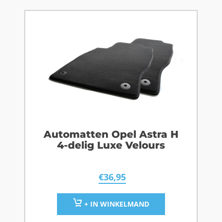
Automatten Opel Astra H
4-delig Luxe Velours
€
36,95
+ IN WINKELMAND