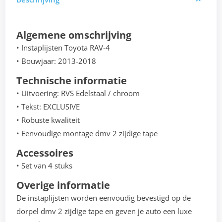
Algemene omschrijving
• Instaplijsten Toyota RAV-4
• Bouwjaar: 2013-2018
Technische informatie
• Uitvoering: RVS Edelstaal / chroom
• Tekst: EXCLUSIVE
• Robuste kwaliteit
• Eenvoudige montage dmv 2 zijdige tape
Accessoires
• Set van 4 stuks
Overige informatie
De instaplijsten worden eenvoudig bevestigd op de
dorpel dmv 2 zijdige tape en geven je auto een luxe