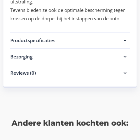
uitstraling.
Tevens bieden ze ook de optimale bescherming tegen
krassen op de dorpel bij het instappen van de auto.
Productspecificaties
Bezorging
Reviews (0)
Andere klanten kochten ook: