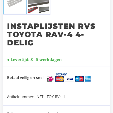
INSTAPLIJSTEN RVS
TOYOTA RAV-4 4-
DELIG
Levertijd: 3 - 5 werkdagen
Betaal veilig en snel
Artikelnummer:
INSTL-TOY-RV4-1