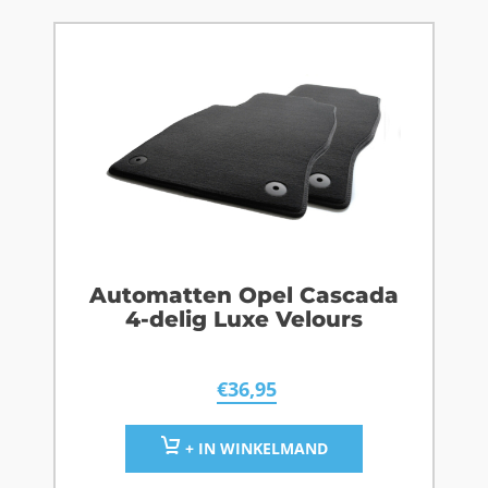
Automatten Opel Cascada
4-delig Luxe Velours
€
36,95
+ IN WINKELMAND