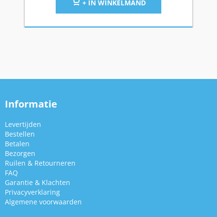
+ IN WINKELMAND
Informatie
Levertijden
Bestellen
Betalen
Bezorgen
Ruilen & Retourneren
FAQ
Garantie & Klachten
Privacyverklaring
Algemene voorwaarden