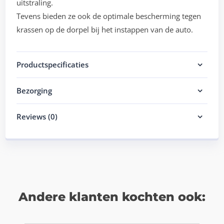
uitstraling.
Tevens bieden ze ook de optimale bescherming tegen
krassen op de dorpel bij het instappen van de auto.
Productspecificaties
Bezorging
Reviews (0)
Andere klanten kochten ook: