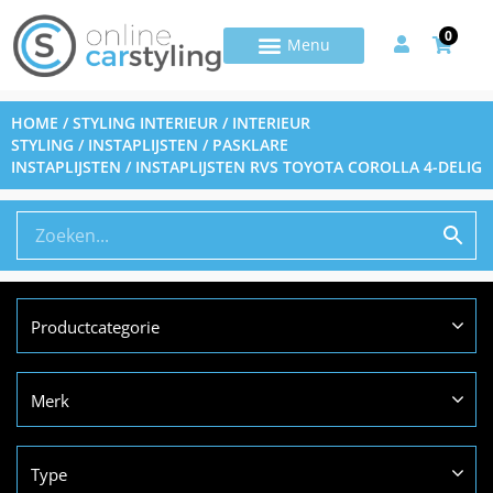
0
HOME
/
STYLING INTERIEUR
/
INTERIEUR
STYLING
/
INSTAPLIJSTEN
/
PASKLARE
INSTAPLIJSTEN
/ INSTAPLIJSTEN RVS TOYOTA COROLLA 4-DELIG
Productcategorie
Merk
Type