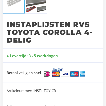
INSTAPLIJSTEN RVS
TOYOTA COROLLA 4-
DELIG
Levertijd: 3 - 5 werkdagen
Betaal veilig en snel
Artikelnummer:
INSTL-TOY-CR