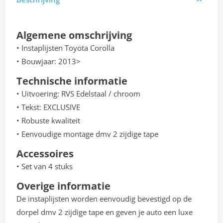
Algemene omschrijving
• Instaplijsten Toyota Corolla
• Bouwjaar: 2013>
Technische informatie
• Uitvoering: RVS Edelstaal / chroom
• Tekst: EXCLUSIVE
• Robuste kwaliteit
• Eenvoudige montage dmv 2 zijdige tape
Accessoires
• Set van 4 stuks
Overige informatie
De instaplijsten worden eenvoudig bevestigd op de
dorpel dmv 2 zijdige tape en geven je auto een luxe