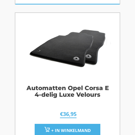
Automatten Opel Corsa E
4-delig Luxe Velours
€
36,95
+ IN WINKELMAND