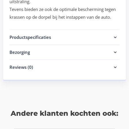
uitstraling.
Tevens bieden ze ook de optimale bescherming tegen
krassen op de dorpel bij het instappen van de auto.
Productspecificaties
Bezorging
Reviews (0)
Andere klanten kochten ook: