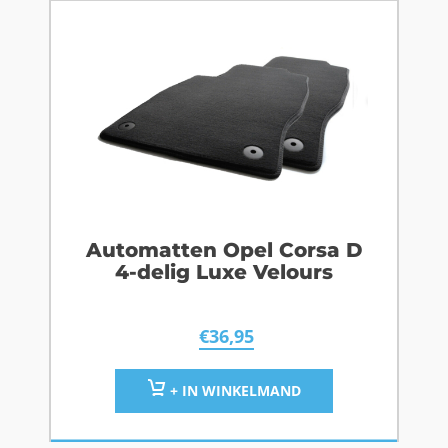
Automatten Opel Corsa D
4-delig Luxe Velours
€
36,95
+ IN WINKELMAND