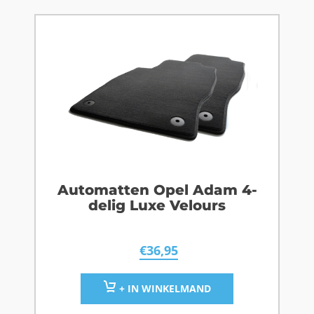
Automatten Opel Adam 4-
delig Luxe Velours
€
36,95
+ IN WINKELMAND