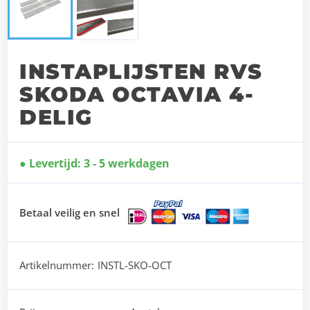
INSTAPLIJSTEN RVS
SKODA OCTAVIA 4-
DELIG
Levertijd: 3 - 5 werkdagen
Betaal veilig en snel
Artikelnummer:
INSTL-SKO-OCT