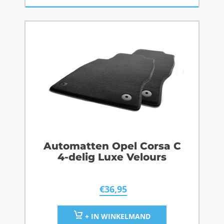
Automatten Opel Corsa C
4-delig Luxe Velours
€
36,95
+ IN WINKELMAND