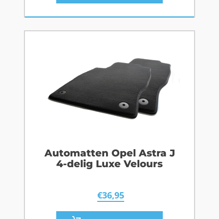
Automatten Opel Astra J
4-delig Luxe Velours
€
36,95