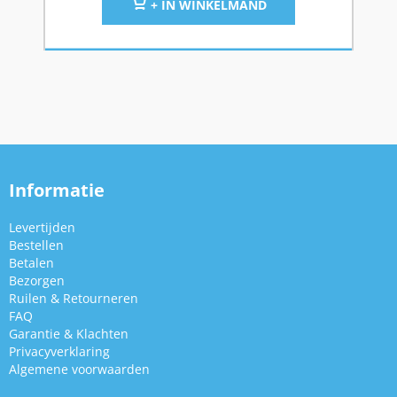
+ IN WINKELMAND
Informatie
Levertijden
Bestellen
Betalen
Bezorgen
Ruilen & Retourneren
FAQ
Garantie & Klachten
Privacyverklaring
Algemene voorwaarden