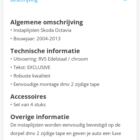
Algemene omschrijving
• Instaplijsten Skoda Octavia
• Bouwjaar: 2004-2013
Technische informatie
• Uitvoering: RVS Edelstaal / chroom
• Tekst: EXCLUSIVE
• Robuste kwaliteit
• Eenvoudige montage dmv 2 zijdige tape
Accessoires
• Set van 4 stuks
Overige informatie
De instaplijsten worden eenvoudig bevestigd op de
dorpel dmv 2 zijdige tape en geven je auto een luxe