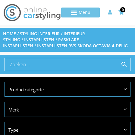
0
HOME
/
STYLING INTERIEUR
/
INTERIEUR
STYLING
/
INSTAPLIJSTEN
/
PASKLARE
INSTAPLIJSTEN
/ INSTAPLIJSTEN RVS SKODA OCTAVIA 4-DELIG
Productcategorie
Merk
Type