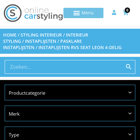
0
HOME
/
STYLING INTERIEUR
/
INTERIEUR
STYLING
/
INSTAPLIJSTEN
/
PASKLARE
INSTAPLIJSTEN
/ INSTAPLIJSTEN RVS SEAT LEON 4-DELIG
Productcategorie
Merk
Type