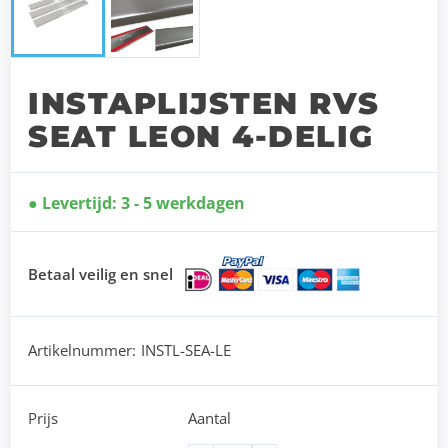
INSTAPLIJSTEN RVS
SEAT LEON 4-DELIG
Levertijd: 3 - 5 werkdagen
Betaal veilig en snel
Artikelnummer:
INSTL-SEA-LE
Prijs
Aantal