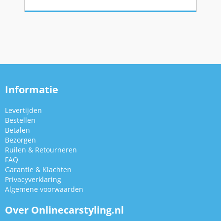
Informatie
Levertijden
Bestellen
Betalen
Bezorgen
Ruilen & Retourneren
FAQ
Garantie & Klachten
Privacyverklaring
Algemene voorwaarden
Over Onlinecarstyling.nl