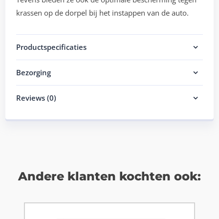
krassen op de dorpel bij het instappen van de auto.
Productspecificaties
Bezorging
Reviews (0)
Andere klanten kochten ook: