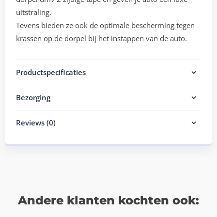
uitstraling.
Tevens bieden ze ook de optimale bescherming tegen
krassen op de dorpel bij het instappen van de auto.
Productspecificaties
Bezorging
Reviews (0)
Andere klanten kochten ook: