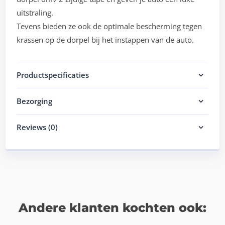
uitstraling.
Tevens bieden ze ook de optimale bescherming tegen
krassen op de dorpel bij het instappen van de auto.
Productspecificaties
Bezorging
Reviews (0)
Andere klanten kochten ook: