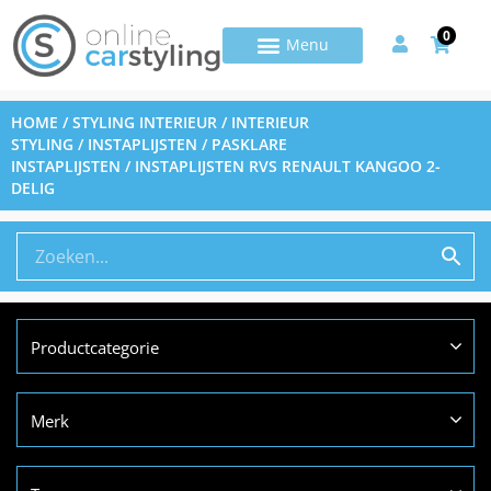
0
HOME
/
STYLING INTERIEUR
/
INTERIEUR
STYLING
/
INSTAPLIJSTEN
/
PASKLARE
INSTAPLIJSTEN
/ INSTAPLIJSTEN RVS RENAULT KANGOO 2-
DELIG
Productcategorie
Merk