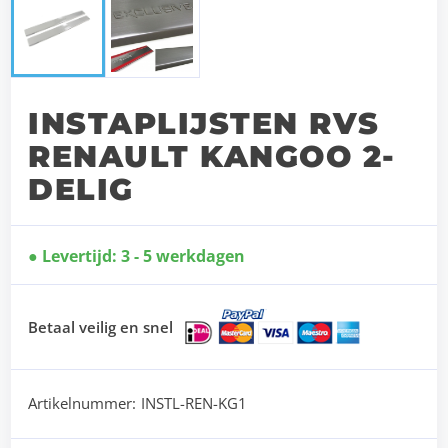
INSTAPLIJSTEN RVS
RENAULT KANGOO 2-
DELIG
Levertijd: 3 - 5 werkdagen
Betaal veilig en snel
Artikelnummer:
INSTL-REN-KG1