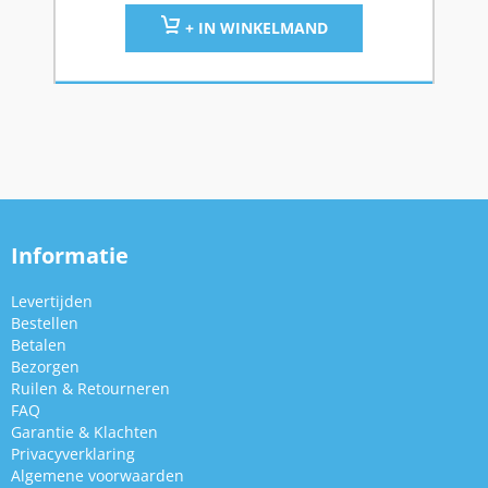
+ IN WINKELMAND
Informatie
Levertijden
Bestellen
Betalen
Bezorgen
Ruilen & Retourneren
FAQ
Garantie & Klachten
Privacyverklaring
Algemene voorwaarden