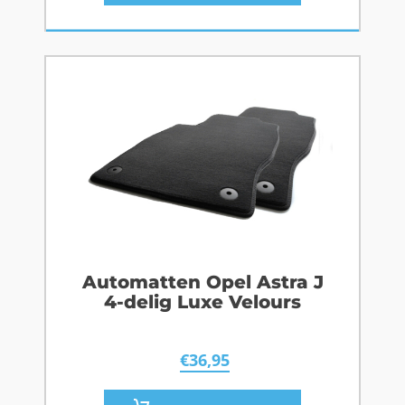
Automatten Opel Astra J
4-delig Luxe Velours
€
36,95