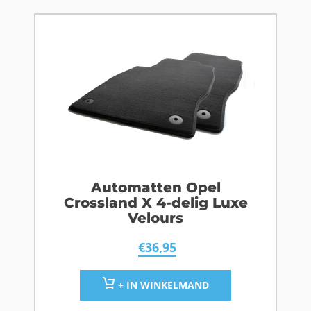
Automatten Opel
Crossland X 4-delig Luxe
Velours
€
36,95
+ IN WINKELMAND