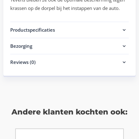
krassen op de dorpel bij het instappen van de auto.
Productspecificaties
Bezorging
Reviews (0)
Andere klanten kochten ook: