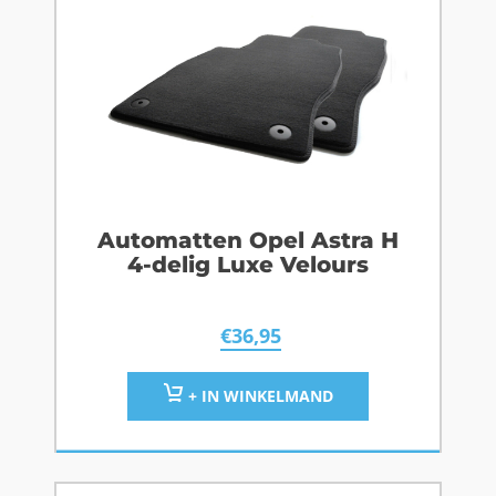
Automatten Opel Astra H
4-delig Luxe Velours
€
36,95
+ IN WINKELMAND