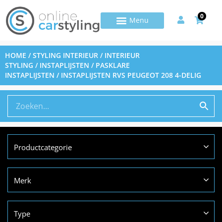
0
HOME
/
STYLING INTERIEUR
/
INTERIEUR
STYLING
/
INSTAPLIJSTEN
/
PASKLARE
INSTAPLIJSTEN
/ INSTAPLIJSTEN RVS PEUGEOT 208 4-DELIG
Productcategorie
Merk
Type