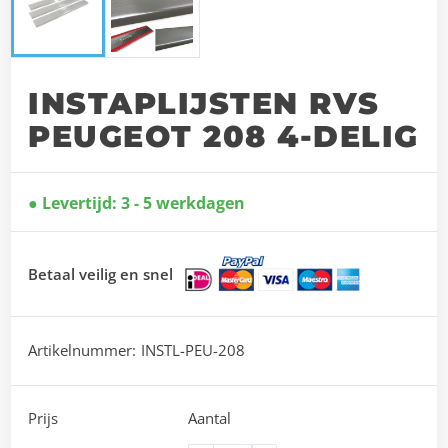
INSTAPLIJSTEN RVS
PEUGEOT 208 4-DELIG
Levertijd: 3 - 5 werkdagen
Betaal veilig en snel
Artikelnummer:
INSTL-PEU-208
Prijs
Aantal