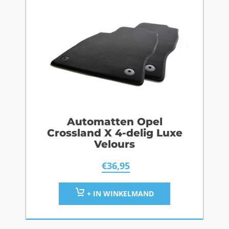
Automatten Opel
Crossland X 4-delig Luxe
Velours
€
36,95
+ IN WINKELMAND