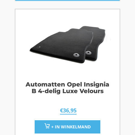
Automatten Opel Insignia
B 4-delig Luxe Velours
€
36,95
+ IN WINKELMAND