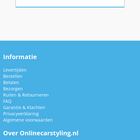
Informatie
Levertijden
Bestellen
Betalen
Bezorgen
Ruilen & Retourneren
FAQ
Garantie & Klachten
Privacyverklaring
Algemene voorwaarden
Over Onlinecarstyling.nl