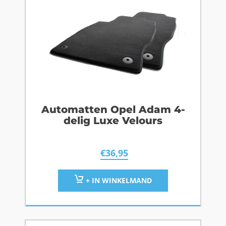
Automatten Opel Adam 4-
delig Luxe Velours
€
36,95
+ IN WINKELMAND