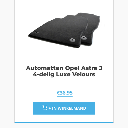
Automatten Opel Astra J
4-delig Luxe Velours
€
36,95
+ IN WINKELMAND