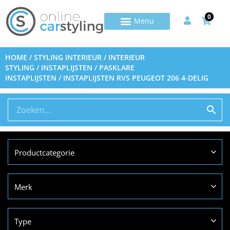
0
HOME
/
STYLING INTERIEUR
/
INTERIEUR
STYLING
/
INSTAPLIJSTEN
/
PASKLARE
INSTAPLIJSTEN
/ INSTAPLIJSTEN RVS PEUGEOT 206 4-DELIG
Productcategorie
Merk
Type