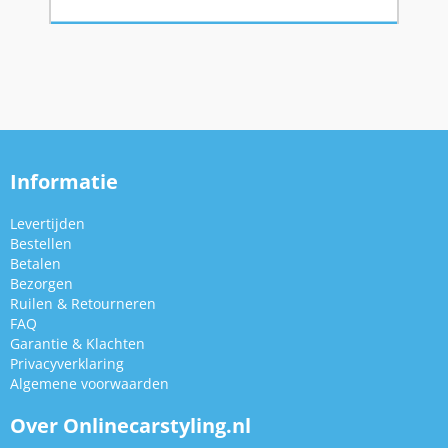
Informatie
Levertijden
Bestellen
Betalen
Bezorgen
Ruilen & Retourneren
FAQ
Garantie & Klachten
Privacyverklaring
Algemene voorwaarden
Over Onlinecarstyling.nl