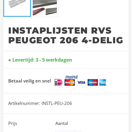
INSTAPLIJSTEN RVS
PEUGEOT 206 4-DELIG
Levertijd: 3 - 5 werkdagen
Betaal veilig en snel
Artikelnummer:
INSTL-PEU-206
Prijs
Aantal