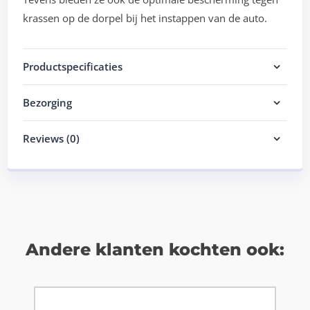
krassen op de dorpel bij het instappen van de auto.
Productspecificaties
Bezorging
Reviews (0)
Andere klanten kochten ook: