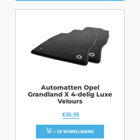
Automatten Opel
Grandland X 4-delig Luxe
Velours
€
36,95
+ IN WINKELMAND