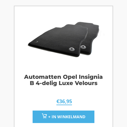
Automatten Opel Insignia
B 4-delig Luxe Velours
€
36,95
+ IN WINKELMAND