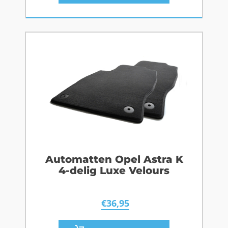
Automatten Opel Astra K
4-delig Luxe Velours
€
36,95