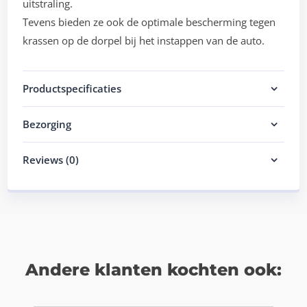
uitstraling.
Tevens bieden ze ook de optimale bescherming tegen
krassen op de dorpel bij het instappen van de auto.
Productspecificaties
Bezorging
Reviews (0)
Andere klanten kochten ook: