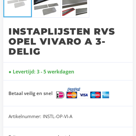
INSTAPLIJSTEN RVS
OPEL VIVARO A 3-
DELIG
Levertijd: 3 - 5 werkdagen
Betaal veilig en snel
Artikelnummer:
INSTL-OP-VI-A