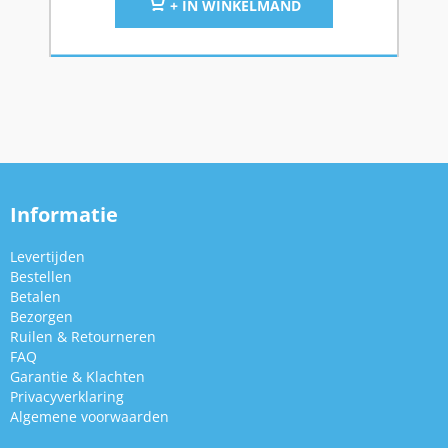
+ IN WINKELMAND
Informatie
Levertijden
Bestellen
Betalen
Bezorgen
Ruilen & Retourneren
FAQ
Garantie & Klachten
Privacyverklaring
Algemene voorwaarden