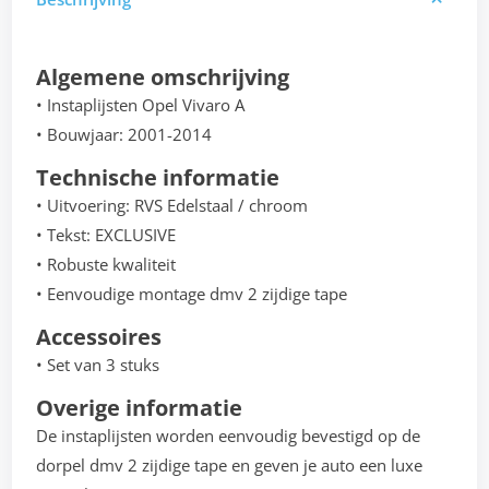
Algemene omschrijving
• Instaplijsten Opel Vivaro A
• Bouwjaar: 2001-2014
Technische informatie
• Uitvoering: RVS Edelstaal / chroom
• Tekst: EXCLUSIVE
• Robuste kwaliteit
• Eenvoudige montage dmv 2 zijdige tape
Accessoires
• Set van 3 stuks
Overige informatie
De instaplijsten worden eenvoudig bevestigd op de
dorpel dmv 2 zijdige tape en geven je auto een luxe