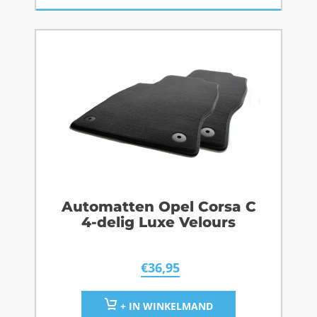
Automatten Opel Corsa C
4-delig Luxe Velours
€
36,95
+ IN WINKELMAND