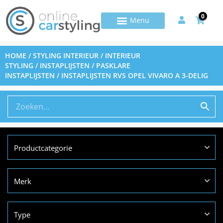
0
HOME
/
STYLING INTERIEUR
/
INTERIEUR
STYLING
/
INSTAPLIJSTEN
/
PASKLARE
INSTAPLIJSTEN
/ INSTAPLIJSTEN RVS OPEL VIVARO A 3-DELIG
Productcategorie
Merk
Type