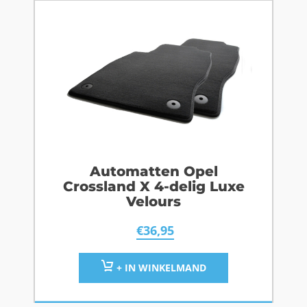
Automatten Opel
Crossland X 4-delig Luxe
Velours
€
36,95
+ IN WINKELMAND