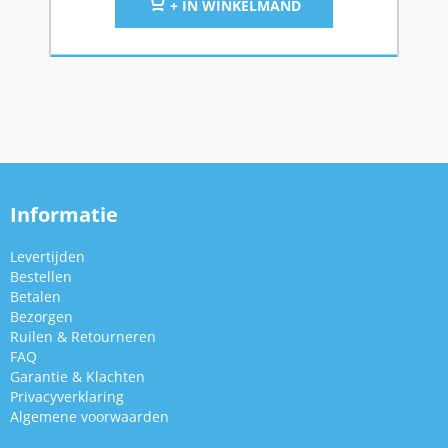
+ IN WINKELMAND
Informatie
Levertijden
Bestellen
Betalen
Bezorgen
Ruilen & Retourneren
FAQ
Garantie & Klachten
Privacyverklaring
Algemene voorwaarden