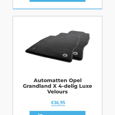
Automatten Opel
Grandland X 4-delig Luxe
Velours
€
36,95