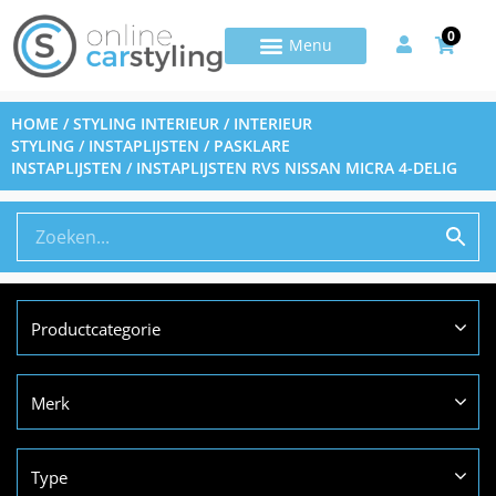
0
HOME
/
STYLING INTERIEUR
/
INTERIEUR
STYLING
/
INSTAPLIJSTEN
/
PASKLARE
INSTAPLIJSTEN
/ INSTAPLIJSTEN RVS NISSAN MICRA 4-DELIG
Productcategorie
Merk
Type