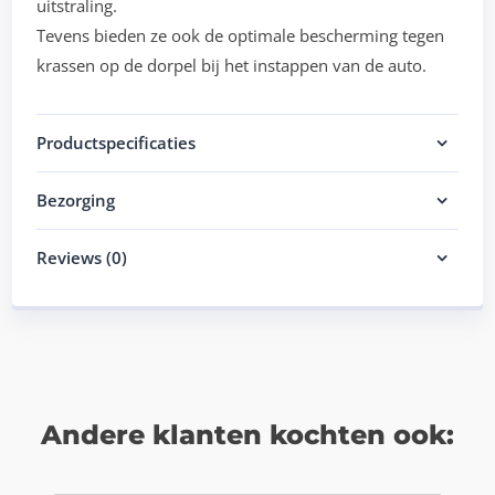
uitstraling.
Tevens bieden ze ook de optimale bescherming tegen
krassen op de dorpel bij het instappen van de auto.
Productspecificaties
Bezorging
Reviews (0)
Andere klanten kochten ook: