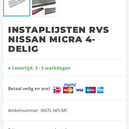
INSTAPLIJSTEN RVS
NISSAN MICRA 4-
DELIG
Levertijd: 3 - 5 werkdagen
Betaal veilig en snel
Artikelnummer:
INSTL-NIS-MC