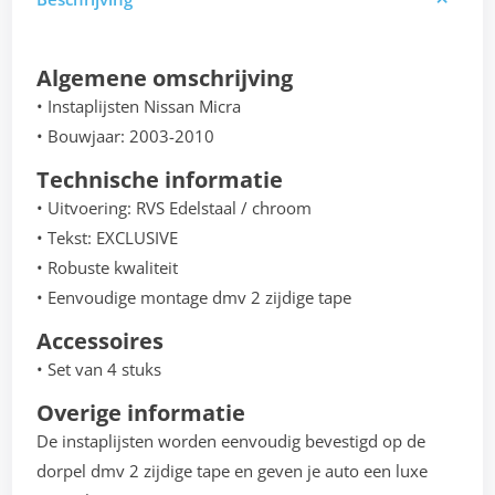
Algemene omschrijving
• Instaplijsten Nissan Micra
• Bouwjaar: 2003-2010
Technische informatie
• Uitvoering: RVS Edelstaal / chroom
• Tekst: EXCLUSIVE
• Robuste kwaliteit
• Eenvoudige montage dmv 2 zijdige tape
Accessoires
• Set van 4 stuks
Overige informatie
De instaplijsten worden eenvoudig bevestigd op de
dorpel dmv 2 zijdige tape en geven je auto een luxe