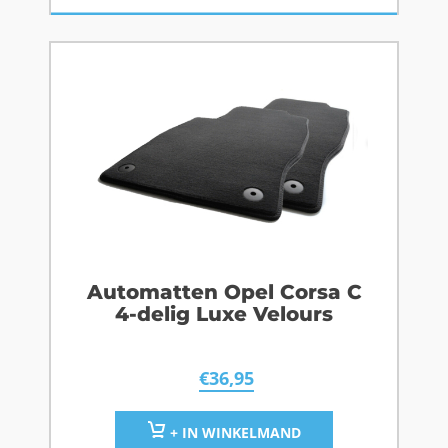
Automatten Opel Corsa C
4-delig Luxe Velours
€
36,95
+ IN WINKELMAND