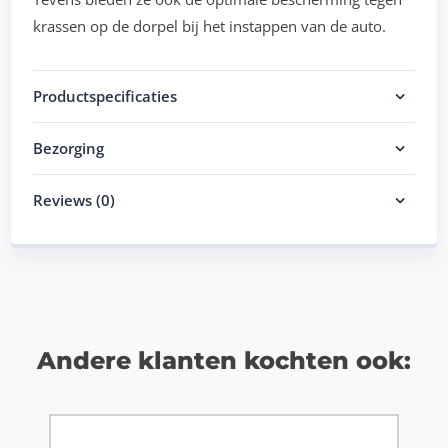
krassen op de dorpel bij het instappen van de auto.
Productspecificaties
Bezorging
Reviews (0)
Andere klanten kochten ook: