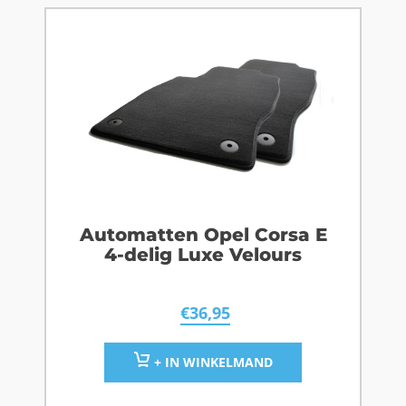
Automatten Opel Corsa E
4-delig Luxe Velours
€
36,95
+ IN WINKELMAND