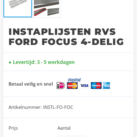
INSTAPLIJSTEN RVS
FORD FOCUS 4-DELIG
Levertijd: 3 - 5 werkdagen
Betaal veilig en snel
Artikelnummer:
INSTL-FO-FOC
Prijs
Aantal