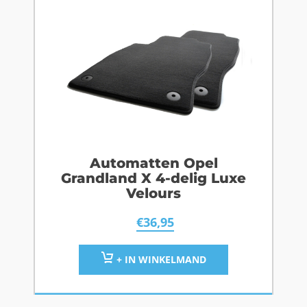
Automatten Opel
Grandland X 4-delig Luxe
Velours
€
36,95
+ IN WINKELMAND