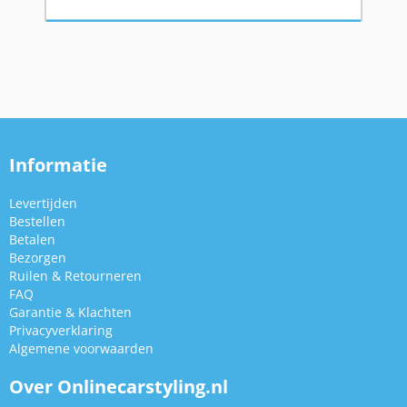
Informatie
Levertijden
Bestellen
Betalen
Bezorgen
Ruilen & Retourneren
FAQ
Garantie & Klachten
Privacyverklaring
Algemene voorwaarden
Over Onlinecarstyling.nl