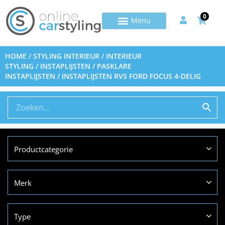
0
HOME
/
STYLING INTERIEUR
/
INTERIEUR
STYLING
/
INSTAPLIJSTEN
/
PASKLARE
INSTAPLIJSTEN
/ INSTAPLIJSTEN RVS FORD FOCUS 4-DELIG
Productcategorie
Merk
Type