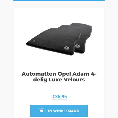
Automatten Opel Adam 4-
delig Luxe Velours
€
36,95
+ IN WINKELMAND