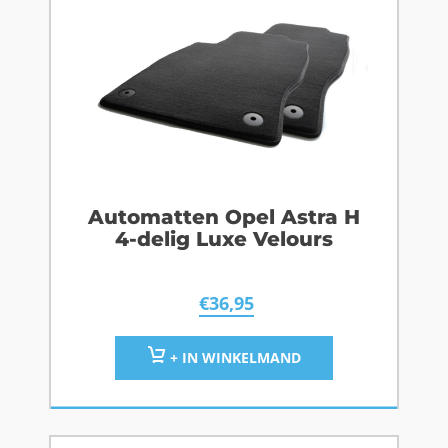
Automatten Opel Astra H
4-delig Luxe Velours
€
36,95
+ IN WINKELMAND