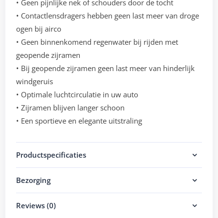
• Geen pijnlijke nek of schouders door de tocht
• Contactlensdragers hebben geen last meer van droge
ogen bij airco
• Geen binnenkomend regenwater bij rijden met
geopende zijramen
• Bij geopende zijramen geen last meer van hinderlijk
windgeruis
• Optimale luchtcirculatie in uw auto
• Zijramen blijven langer schoon
• Een sportieve en elegante uitstraling
Productspecificaties
Bezorging
Reviews (0)