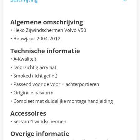
Algemene omschrijving
• Heko Zijwindschermen Volvo V50
• Bouwjaar: 2004-2012
Technische informatie
• A-Kwaliteit
• Doorzichtig acrylaat
• Smoked (licht getint)
• Passend voor de voor + achterportieren
• Originele pasvorm
• Compleet met duidelijke montage handleiding
Accessoires
• Set van 4 windschermen
Overige informatie