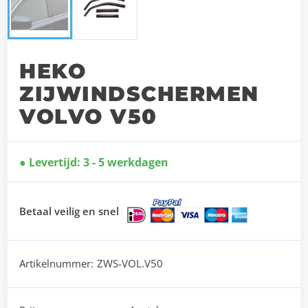
HEKO
ZIJWINDSCHERMEN
VOLVO V50
Levertijd: 3 - 5 werkdagen
Betaal veilig en snel
Artikelnummer:
ZWS-VOL.V50