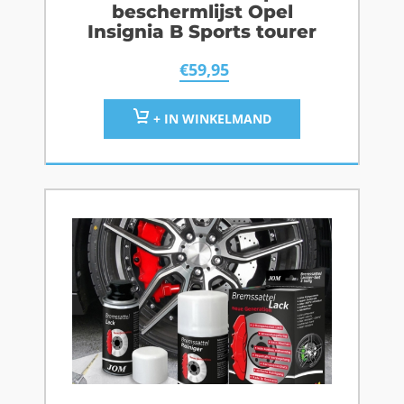
beschermlijst Opel
Insignia B Sports tourer
€
59,95
+ IN WINKELMAND