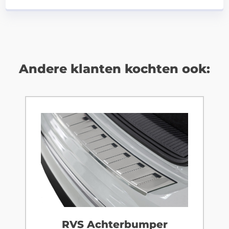
Andere klanten kochten ook:
RVS Achterbumper