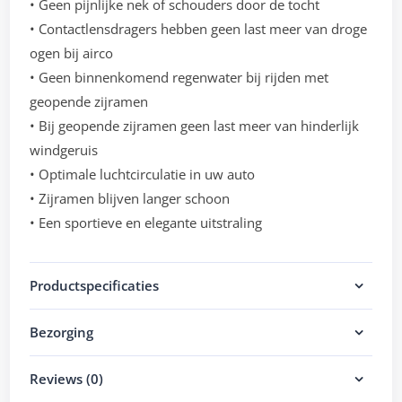
• Geen pijnlijke nek of schouders door de tocht
• Contactlensdragers hebben geen last meer van droge
ogen bij airco
• Geen binnenkomend regenwater bij rijden met
geopende zijramen
• Bij geopende zijramen geen last meer van hinderlijk
windgeruis
• Optimale luchtcirculatie in uw auto
• Zijramen blijven langer schoon
• Een sportieve en elegante uitstraling
Productspecificaties
Bezorging
Reviews (0)