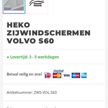
HEKO
ZIJWINDSCHERMEN
VOLVO S60
Levertijd: 3 - 5 werkdagen
Betaal veilig en snel
Artikelnummer:
ZWS-VOL.S60