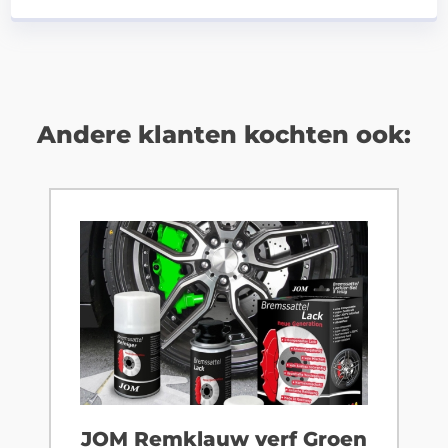
Andere klanten kochten ook:
JOM Remklauw verf Groen