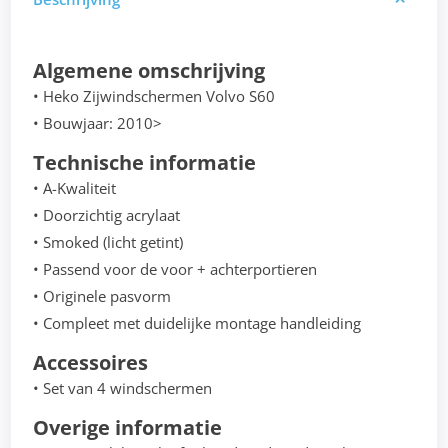
Algemene omschrijving
• Heko Zijwindschermen Volvo S60
• Bouwjaar: 2010>
Technische informatie
• A-Kwaliteit
• Doorzichtig acrylaat
• Smoked (licht getint)
• Passend voor de voor + achterportieren
• Originele pasvorm
• Compleet met duidelijke montage handleiding
Accessoires
• Set van 4 windschermen
Overige informatie