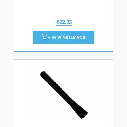
€
22,95
+ IN WINKELMAND